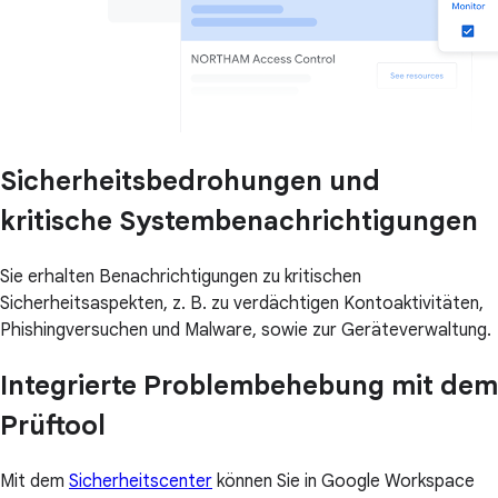
Sicherheitsbedrohungen und
kritische Systembenachrichtigungen
Sie erhalten Benachrichtigungen zu kritischen
Sicherheitsaspekten, z. B. zu verdächtigen Kontoaktivitäten,
Phishingversuchen und Malware, sowie zur Geräteverwaltung.
Integrierte Problembehebung mit dem
Prüftool
Mit dem
Sicherheitscenter
können Sie in Google Workspace