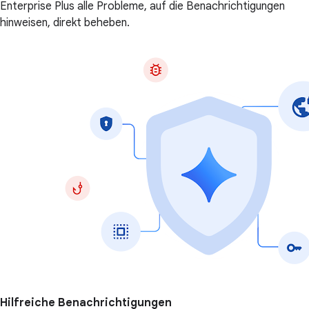
Enterprise Plus alle Probleme, auf die Benachrichtigungen
hinweisen, direkt beheben.
Hilfreiche Benachrichtigungen