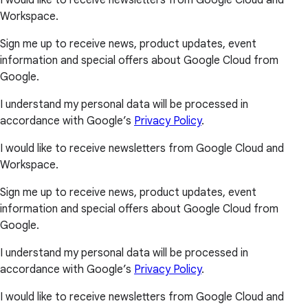
I would like to receive newsletters from Google Cloud and
Workspace.
Sign me up to receive news, product updates, event
information and special offers about Google Cloud from
Google.
I understand my personal data will be processed in
accordance with Google’s
Privacy Policy
.
I would like to receive newsletters from Google Cloud and
Workspace.
Sign me up to receive news, product updates, event
information and special offers about Google Cloud from
Google.
I understand my personal data will be processed in
accordance with Google’s
Privacy Policy
.
I would like to receive newsletters from Google Cloud and