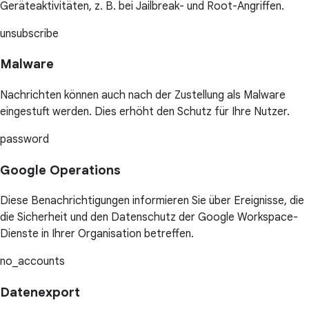
Geräteaktivitäten, z. B. bei Jailbreak- und Root-Angriffen.
unsubscribe
Malware
Nachrichten können auch nach der Zustellung als Malware
eingestuft werden. Dies erhöht den Schutz für Ihre Nutzer.
password
Google Operations
Diese Benachrichtigungen informieren Sie über Ereignisse, die
die Sicherheit und den Datenschutz der Google Workspace-
Dienste in Ihrer Organisation betreffen.
no_accounts
Datenexport