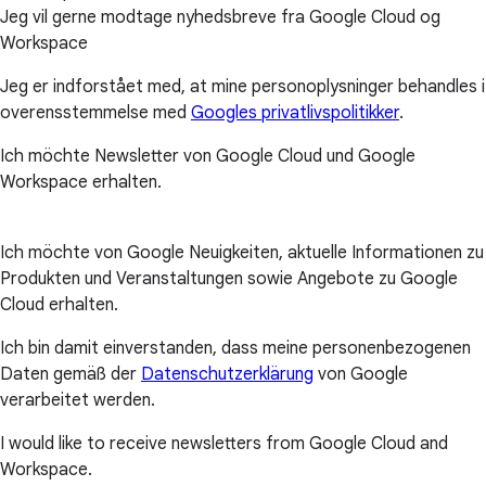
Jeg vil gerne modtage nyhedsbreve fra Google Cloud og
Workspace
Jeg er indforstået med, at mine personoplysninger behandles i
overensstemmelse med
Googles privatlivspolitikker
.
Ich möchte Newsletter von Google Cloud und Google
Workspace erhalten.
Ich möchte von Google Neuigkeiten, aktuelle Informationen zu
Produkten und Veranstaltungen sowie Angebote zu Google
Cloud erhalten.
Ich bin damit einverstanden, dass meine personenbezogenen
Daten gemäß der
Datenschutzerklärung
von Google
verarbeitet werden.
I would like to receive newsletters from Google Cloud and
Workspace.