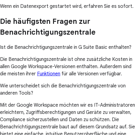
Wenn ein Datenexport gestartet wird, erfahren Sie es sofort.
Die häufigsten Fragen zur
Benachrichtigungszentrale
Ist die Benachrichtigungszentrale in G Suite Basic enthalten?
Die Benachrichtigungszentrale ist ohne zusätzliche Kosten in
allen Google Workspace-Versionen enthalten. Außerdem sind
die meisten ihrer
Funktionen
für alle Versionen verfügbar.
Wie unterscheidet sich die Benachrichtigungszentrale von
anderen Tools?
Mit der Google Workspace möchten wir es IT-Administratoren
erleichtern, Zugriffsberechtigungen und Geräte zu verwalten,
Compliance sicherzustellen und Daten zu schützen. Die
Benachrichtigungszentrale baut auf diesem Grundsatz auf. Sie
bietet eine einfache, intuitive Benutzeroberfläche und eine