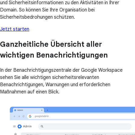
und Sicherheitsinformationen zu den Aktivitäten in Ihrer
Domain. So können Sie Ihre Organisation bei
Sicherheitsbedrohungen schützen.
Jetzt starten
Ganzheitliche Übersicht aller
wichtigen Benachrichtigungen
In der Benachrichtigungszentrale der Google Workspace
sehen Sie alle wichtigen sicherheitsrelevanten
Benachrichtigungen, Warnungen und erforderlichen
Maßnahmen auf einen Blick.