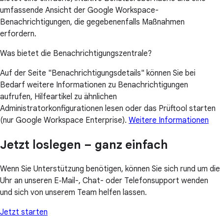
umfassende Ansicht der Google Workspace-
Benachrichtigungen, die gegebenenfalls Maßnahmen
erfordern.
Was bietet die Benachrichtigungszentrale?
Auf der Seite "Benachrichtigungsdetails" können Sie bei
Bedarf weitere Informationen zu Benachrichtigungen
aufrufen, Hilfeartikel zu ähnlichen
Administratorkonfigurationen lesen oder das Prüftool starten
(nur Google Workspace Enterprise).
Weitere Informationen
Jetzt loslegen – ganz einfach
Wenn Sie Unterstützung benötigen, können Sie sich rund um die
Uhr an unseren E‑Mail-, Chat- oder Telefonsupport wenden
und sich von unserem Team helfen lassen.
Jetzt starten