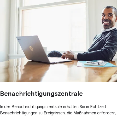
Benachrichtigungszentrale
In der Benachrichtigungszentrale erhalten Sie in Echtzeit
Benachrichtigungen zu Ereignissen, die Maßnahmen erfordern,