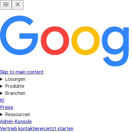
Skip to main content
Lösungen
Produkte
Branchen
KI
Preise
Ressourcen
Admin-Konsole
Vertrieb kontaktieren
Jetzt starten