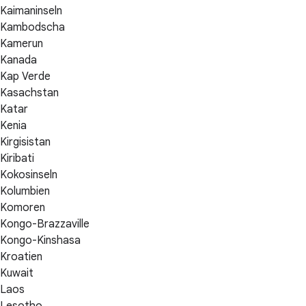
Kaimaninseln
Kambodscha
Kamerun
Kanada
Kap Verde
Kasachstan
Katar
Kenia
Kirgisistan
Kiribati
Kokosinseln
Kolumbien
Komoren
Kongo-Brazzaville
Kongo-Kinshasa
Kroatien
Kuwait
Laos