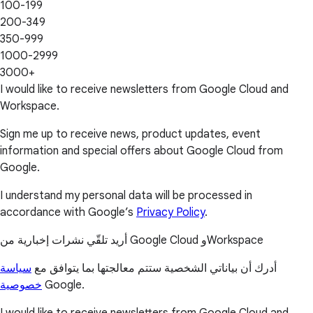
100-199
200-349
350-999
1000-2999
3000+
I would like to receive newsletters from Google Cloud and
Workspace.
Sign me up to receive news, product updates, event
information and special offers about Google Cloud from
Google.
I understand my personal data will be processed in
accordance with Google’s
Privacy Policy
.
أريد تلقّي نشرات إخبارية من Google Cloud وWorkspace
أدرك أن بياناتي الشخصية ستتم معالجتها بما يتوافق مع
سياسة
خصوصية
Google.