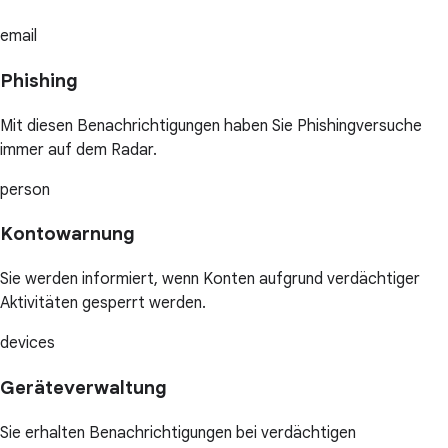
email
Phishing
Mit diesen Benachrichtigungen haben Sie Phishingversuche
immer auf dem Radar.
person
Kontowarnung
Sie werden informiert, wenn Konten aufgrund verdächtiger
Aktivitäten gesperrt werden.
devices
Geräteverwaltung
Sie erhalten Benachrichtigungen bei verdächtigen