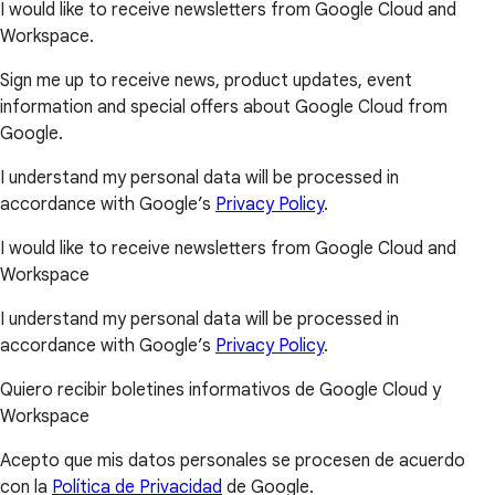
I would like to receive newsletters from Google Cloud and
Workspace.
Sign me up to receive news, product updates, event
information and special offers about Google Cloud from
Google.
I understand my personal data will be processed in
accordance with Google’s
Privacy Policy
.
I would like to receive newsletters from Google Cloud and
Workspace
I understand my personal data will be processed in
accordance with Google’s
Privacy Policy
.
Quiero recibir boletines informativos de Google Cloud y
Workspace
Acepto que mis datos personales se procesen de acuerdo
con la
Política de Privacidad
de Google.