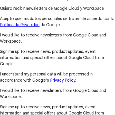
Quiero recibir newsletters de Google Cloud y Workspace
Acepto que mis datos personales se traten de acuerdo con la
Política de Privacidad
de Google.
I would like to receive newsletters from Google Cloud and
Workspace.
Sign me up to receive news, product updates, event
information and special offers about Google Cloud from
Google.
I understand my personal data will be processed in
accordance with Google’s
Privacy Policy
.
I would like to receive newsletters from Google Cloud and
Workspace.
Sign me up to receive news, product updates, event
information and special offers about Google Cloud from