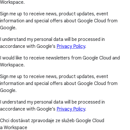
Workspace.
Sign me up to receive news, product updates, event
information and special offers about Google Cloud from
Google.
I understand my personal data will be processed in
accordance with Google’s
Privacy Policy
.
I would like to receive newsletters from Google Cloud and
Workspace.
Sign me up to receive news, product updates, event
information and special offers about Google Cloud from
Google.
I understand my personal data will be processed in
accordance with Google’s
Privacy Policy
.
Chci dostávat zpravodaje ze služeb Google Cloud
a Workspace