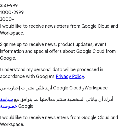
350-999
1000-2999
3000+
I would like to receive newsletters from Google Cloud and
Workspace.
Sign me up to receive news, product updates, event
information and special offers about Google Cloud from
Google.
I understand my personal data will be processed in
accordance with Google’s
Privacy Policy
.
أريد تلقّي نشرات إخبارية من Google Cloud وWorkspace
أدرك أن بياناتي الشخصية ستتم معالجتها بما يتوافق مع
سياسة
خصوصية
Google.
I would like to receive newsletters from Google Cloud and
Workspace.