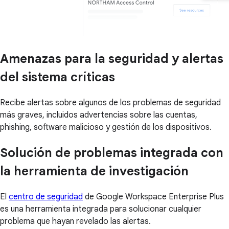
Amenazas para la seguridad y alertas
del sistema críticas
Recibe alertas sobre algunos de los problemas de seguridad
más graves, incluidos advertencias sobre las cuentas,
phishing, software malicioso y gestión de los dispositivos.
Solución de problemas integrada con
la herramienta de investigación
El
centro de seguridad
de Google Workspace Enterprise Plus
es una herramienta integrada para solucionar cualquier
problema que hayan revelado las alertas.