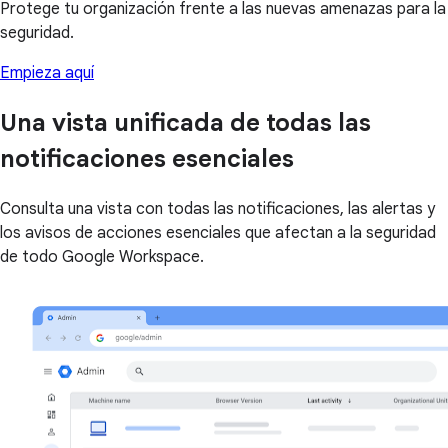
Protege tu organización frente a las nuevas amenazas para la
seguridad.
Empieza aquí
Una vista unificada de todas las
notificaciones esenciales
Consulta una vista con todas las notificaciones, las alertas y
los avisos de acciones esenciales que afectan a la seguridad
de todo Google Workspace.