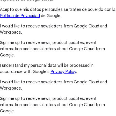
Acepto que mis datos personales se traten de acuerdo con la
Política de Privacidad
de Google.
I would like to receive newsletters from Google Cloud and
Workspace.
Sign me up to receive news, product updates, event
information and special offers about Google Cloud from
Google.
I understand my personal data will be processed in
accordance with Google’s
Privacy Policy
.
I would like to receive newsletters from Google Cloud and
Workspace.
Sign me up to receive news, product updates, event
information and special offers about Google Cloud from
Google.