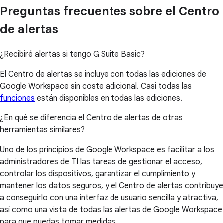
Preguntas frecuentes sobre el Centro
de alertas
¿Recibiré alertas si tengo G Suite Basic?
El Centro de alertas se incluye con todas las ediciones de
Google Workspace sin coste adicional. Casi todas las
funciones
están disponibles en todas las ediciones.
¿En qué se diferencia el Centro de alertas de otras
herramientas similares?
Uno de los principios de Google Workspace es facilitar a los
administradores de TI las tareas de gestionar el acceso,
controlar los dispositivos, garantizar el cumplimiento y
mantener los datos seguros, y el Centro de alertas contribuye
a conseguirlo con una interfaz de usuario sencilla y atractiva,
así como una vista de todas las alertas de Google Workspace
para que puedas tomar medidas.