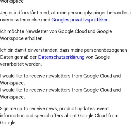
Workspace
Jeg er indforstået med, at mine personoplysninger behandles i
overensstemmelse med
Googles privatlivspolitikker
.
Ich möchte Newsletter von Google Cloud und Google
Workspace erhalten.
Ich bin damit einverstanden, dass meine personenbezogenen
Daten gemäß der
Datenschutzerklärung
von Google
verarbeitet werden.
I would like to receive newsletters from Google Cloud and
Workspace.
I would like to receive newsletters from Google Cloud and
Workspace.
Sign me up to receive news, product updates, event
information and special offers about Google Cloud from
Google.