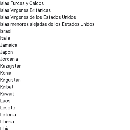
Islas Turcas y Caicos
Islas Vírgenes Británicas
Islas Vírgenes de los Estados Unidos
Islas menores alejadas de los Estados Unidos
Israel
Italia
Jamaica
Japón
Jordania
Kazajistán
Kenia
Kirguistán
Kiribati
Kuwait
Laos
Lesoto
Letonia
Liberia
Libia