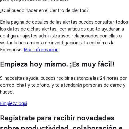
¿Qué puedo hacer en el Centro de alertas?
En la página de detalles de las alertas puedes consultar todos
los datos de dichas alertas, leer artículos que te ayudarán a
configurar ajustes administrativos relacionados con ellas o
visitar la herramienta de investigación si tu edición es la
Enterprise.
Más información
Empieza hoy mismo. ¡Es muy fácil!
Si necesitas ayuda, puedes recibir asistencia las 24 horas por
correo, chat y teléfono, y te atenderán personas de carne y
hueso.
Empieza aquí
Regístrate para recibir novedades
sobre productividad, colaboración e