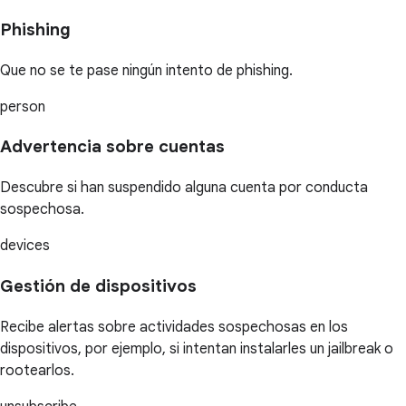
Phishing
Que no se te pase ningún intento de phishing.
person
Advertencia sobre cuentas
Descubre si han suspendido alguna cuenta por conducta
sospechosa.
devices
Gestión de dispositivos
Recibe alertas sobre actividades sospechosas en los
dispositivos, por ejemplo, si intentan instalarles un jailbreak o
rootearlos.