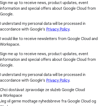
Sign me up to receive news, product updates, event
information and special offers about Google Cloud from
Google.
I understand my personal data will be processed in
accordance with Google’s
Privacy Policy
.
I would like to receive newsletters from Google Cloud and
Workspace.
Sign me up to receive news, product updates, event
information and special offers about Google Cloud from
Google.
I understand my personal data will be processed in
accordance with Google’s
Privacy Policy
.
Chci dostávat zpravodaje ze služeb Google Cloud
a Workspace
Jeg vil gerne modtage nyhedsbreve fra Google Cloud og