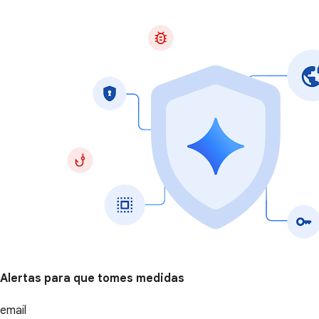
Alertas para que tomes medidas
email