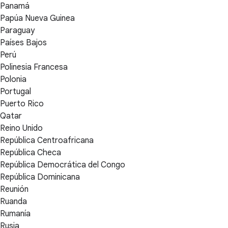
Panamá
Papúa Nueva Guinea
Paraguay
Países Bajos
Perú
Polinesia Francesa
Polonia
Portugal
Puerto Rico
Qatar
Reino Unido
República Centroafricana
República Checa
República Democrática del Congo
República Dominicana
Reunión
Ruanda
Rumanía
Rusia