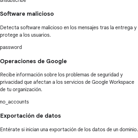
unsubscribe
Software malicioso
Detecta software malicioso en los mensajes tras la entrega y
protege a los usuarios.
password
Operaciones de Google
Recibe información sobre los problemas de seguridad y
privacidad que afectan a los servicios de Google Workspace
de tu organización.
no_accounts
Exportación de datos
Entérate si inician una exportación de los datos de un dominio.