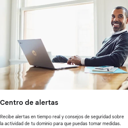
Centro de alertas
Recibe alertas en tiempo real y consejos de seguridad sobre
la actividad de tu dominio para que puedas tomar medidas.