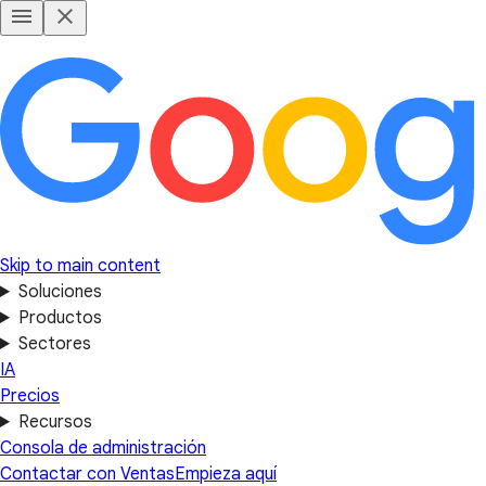
Skip to main content
Soluciones
Productos
Sectores
IA
Precios
Recursos
Consola de administración
Contactar con Ventas
Empieza aquí