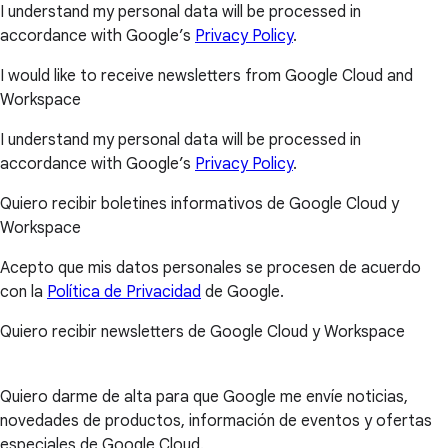
I understand my personal data will be processed in
accordance with Google’s
Privacy Policy
.
I would like to receive newsletters from Google Cloud and
Workspace
I understand my personal data will be processed in
accordance with Google’s
Privacy Policy
.
Quiero recibir boletines informativos de Google Cloud y
Workspace
Acepto que mis datos personales se procesen de acuerdo
con la
Política de Privacidad
de Google.
Quiero recibir newsletters de Google Cloud y Workspace
Quiero darme de alta para que Google me envíe noticias,
novedades de productos, información de eventos y ofertas
especiales de Google Cloud.