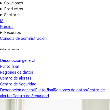
Soluciones
Productos
Sectores
IA
Precios
Recursos
Consola de administración
Administrador
Descripción general
Punto final
Regiones de datos
Centro de alertas
Centro de Seguridad
Descripción general
Punto final
Regiones de datos
Centro de
alertas
Centro de Seguridad