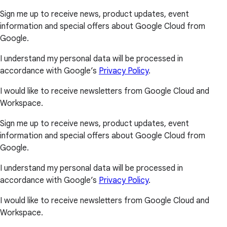
Sign me up to receive news, product updates, event
information and special offers about Google Cloud from
Google.
I understand my personal data will be processed in
accordance with Google’s
Privacy Policy
.
I would like to receive newsletters from Google Cloud and
Workspace.
Sign me up to receive news, product updates, event
information and special offers about Google Cloud from
Google.
I understand my personal data will be processed in
accordance with Google’s
Privacy Policy
.
I would like to receive newsletters from Google Cloud and
Workspace.