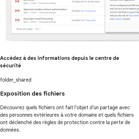
Accédez à des informations depuis le centre de
sécurité
folder_shared
Exposition des fichiers
Découvrez quels fichiers ont fait l'objet d'un partage avec
des personnes extérieures à votre domaine et quels fichiers
ont déclenché des règles de protection contre la perte de
données.