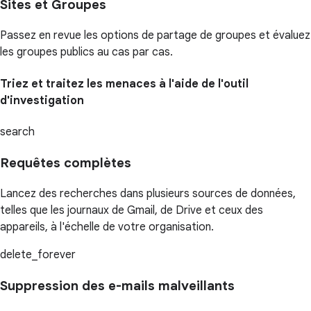
Sites et Groupes
Passez en revue les options de partage de groupes et évaluez
les groupes publics au cas par cas.
Triez et traitez les menaces à l'aide de l'outil
d'investigation
search
Requêtes complètes
Lancez des recherches dans plusieurs sources de données,
telles que les journaux de Gmail, de Drive et ceux des
appareils, à l'échelle de votre organisation.
delete_forever
Suppression des e-mails malveillants