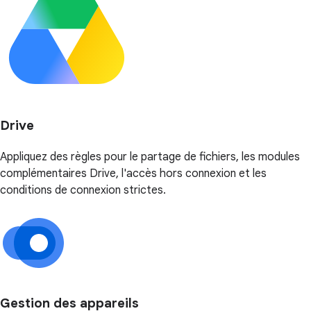
Drive
Appliquez des règles pour le partage de fichiers, les modules
complémentaires Drive, l'accès hors connexion et les
conditions de connexion strictes.
Gestion des appareils