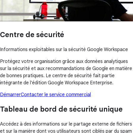
Centre de sécurité
Informations exploitables sur la sécurité Google Workspace
Protégez votre organisation grâce aux données analytiques
sur la sécurité et aux recommandations de Google en matière
de bonnes pratiques. Le centre de sécurité fait partie
intégrante de l'édition Google Workspace Enterprise.
Démarrer
Contacter le service commercial
Tableau de bord de sécurité unique
Accédez à des informations sur le partage externe de fichiers
et sur la manière dont vos utilisateurs sont ciblés par du spam