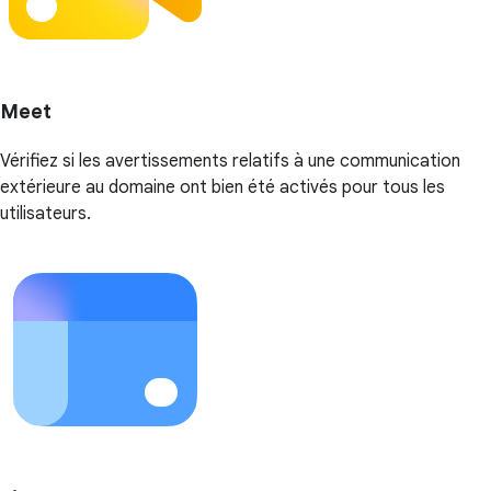
Meet
Vérifiez si les avertissements relatifs à une communication
extérieure au domaine ont bien été activés pour tous les
utilisateurs.