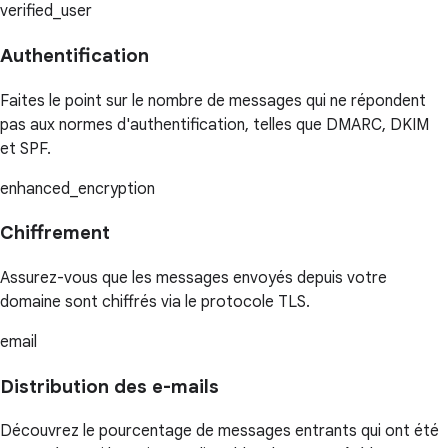
verified_user
Authentification
Faites le point sur le nombre de messages qui ne répondent
pas aux normes d'authentification, telles que DMARC, DKIM
et SPF.
enhanced_encryption
Chiffrement
Assurez-vous que les messages envoyés depuis votre
domaine sont chiffrés via le protocole TLS.
email
Distribution des e-mails
Découvrez le pourcentage de messages entrants qui ont été