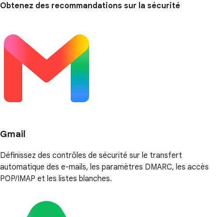
Obtenez des recommandations sur la sécurité
Gmail
Définissez des contrôles de sécurité sur le transfert
automatique des e-mails, les paramètres DMARC, les accès
POP/IMAP et les listes blanches.