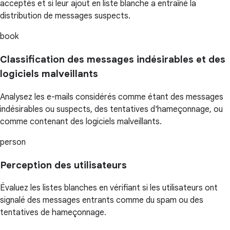
acceptés et si leur ajout en liste blanche a entraîné la
distribution de messages suspects.
book
Classification des messages indésirables et des
logiciels malveillants
Analysez les e-mails considérés comme étant des messages
indésirables ou suspects, des tentatives d'hameçonnage, ou
comme contenant des logiciels malveillants.
person
Perception des utilisateurs
Évaluez les listes blanches en vérifiant si les utilisateurs ont
signalé des messages entrants comme du spam ou des
tentatives de hameçonnage.