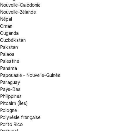
Nouvelle-Calédonie
Nouvelle-Zélande
Népal
Oman
Ouganda
Ouzbékistan
Pakistan
Palaos
Palestine
Panama
Papouasie - Nouvelle-Guinée
Paraguay
Pays-Bas
Philippines
Pitcairn (Îles)
Pologne
Polynésie française
Porto Rico