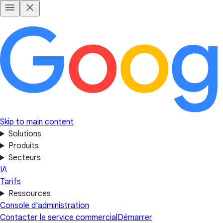
Skip to main content
Solutions
Produits
Secteurs
IA
Tarifs
Ressources
Console d'administration
Contacter le service commercial
Démarrer