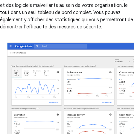
et des logiciels malveillants au sein de votre organisation, le
tout dans un seul tableau de bord complet. Vous pouvez
également y afficher des statistiques qui vous permettront de
démontrer l'efficacité des mesures de sécurité.