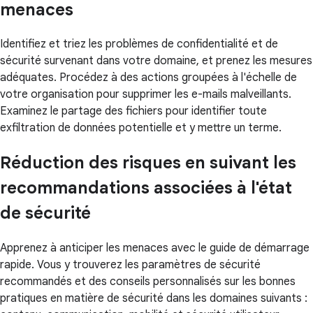
menaces
Identifiez et triez les problèmes de confidentialité et de
sécurité survenant dans votre domaine, et prenez les mesures
adéquates. Procédez à des actions groupées à l'échelle de
votre organisation pour supprimer les e-mails malveillants.
Examinez le partage des fichiers pour identifier toute
exfiltration de données potentielle et y mettre un terme.
Réduction des risques en suivant les
recommandations associées à l'état
de sécurité
Apprenez à anticiper les menaces avec le guide de démarrage
rapide. Vous y trouverez les paramètres de sécurité
recommandés et des conseils personnalisés sur les bonnes
pratiques en matière de sécurité dans les domaines suivants :