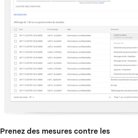
Prenez des mesures contre les