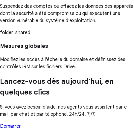
Suspendez des comptes ou effacez les données des appareils
dont la sécurité a été compromise ou qui exécutent une
version vulnérable du système d'exploitation.
folder_shared
Mesures globales
Modifiez les accès à l'échelle du domaine et définissez des
contrôles IRM sur les fichiers Drive.
Lancez-vous dès aujourd'hui, en
quelques clics
Si vous avez besoin d'aide, nos agents vous assistent par e-
mail, par chat et par téléphone, 24h/24, 7j/7.
Démarrer