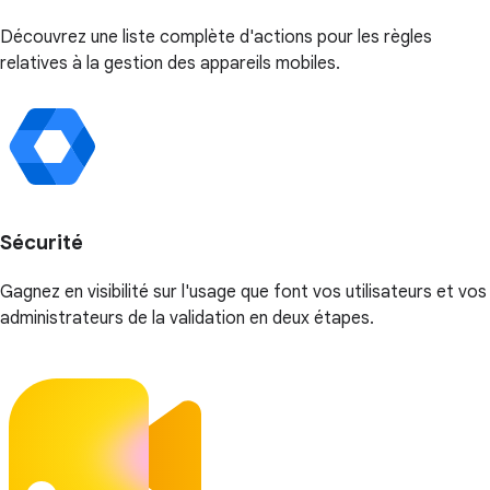
Découvrez une liste complète d'actions pour les règles
relatives à la gestion des appareils mobiles.
Sécurité
Gagnez en visibilité sur l'usage que font vos utilisateurs et vos
administrateurs de la validation en deux étapes.