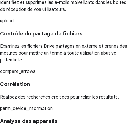
Identifiez et supprimez les e-mails malveillants dans les boîtes
de réception de vos utilisateurs.
upload
Contrôle du partage de fichiers
Examinez les fichiers Drive partagés en externe et prenez des
mesures pour mettre un terme à toute utilisation abusive
potentielle.
compare_arrows
Corrélation
Réalisez des recherches croisées pour relier les résultats.
perm_device_information
Analyse des appareils