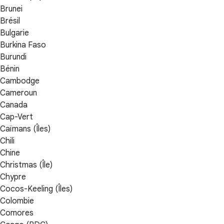
Brunei
Brésil
Bulgarie
Burkina Faso
Burundi
Bénin
Cambodge
Cameroun
Canada
Cap-Vert
Caïmans (Îles)
Chili
Chine
Christmas (Île)
Chypre
Cocos-Keeling (Îles)
Colombie
Comores