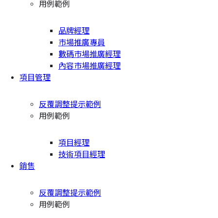
用例範例
品牌經理
市場推廣專員
數碼市場推廣經理
內容市場推廣經理
項目管理
反覆調整提示範例
用例範例
項目經理
技術項目經理
銷售
反覆調整提示範例
用例範例