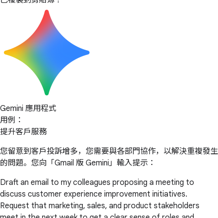
已複製到剪貼簿！
Gemini 應用程式
用例：
提升客戶服務
您留意到客戶投訴增多，您需要與各部門協作，以解決重複發生
的問題。您向「Gmail 版 Gemini」輸入提示：
Draft an email to my colleagues proposing a meeting to
discuss customer experience improvement initiatives.
Request that marketing, sales, and product stakeholders
meet in the next week to get a clear sense of roles and