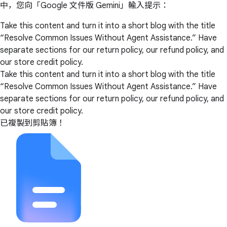
中，您向「Google 文件版 Gemini」輸入提示：
Take this content and turn it into a short blog with the title
“Resolve Common Issues Without Agent Assistance.” Have
separate sections for our return policy, our refund policy, and
our store credit policy.
Take this content and turn it into a short blog with the title
“Resolve Common Issues Without Agent Assistance.” Have
separate sections for our return policy, our refund policy, and
our store credit policy.
已複製到剪貼簿！