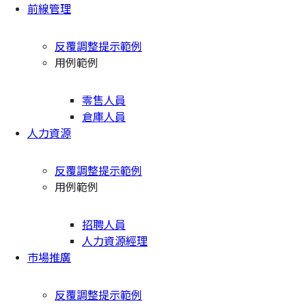
前線管理
反覆調整提示範例
用例範例
零售人員
倉庫人員
人力資源
反覆調整提示範例
用例範例
招聘人員
人力資源經理
市場推廣
反覆調整提示範例