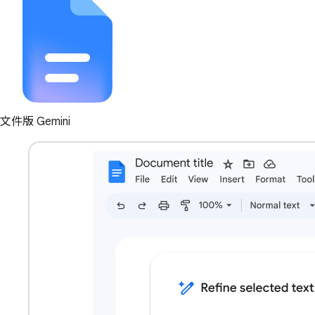
文件版 Gemini