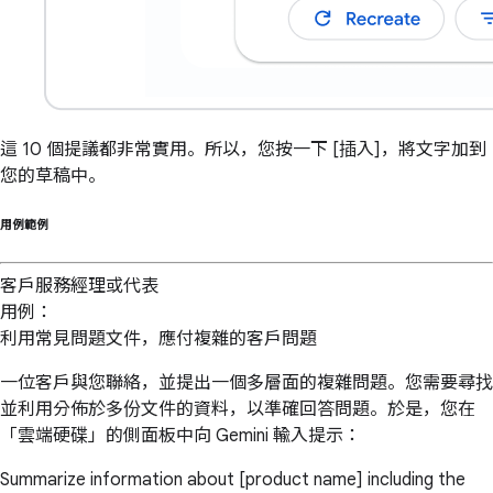
這 10 個提議都非常實用。所以，您按一下 [插入]，將文字加到
您的草稿中。
用例範例
客戶服務經理或代表
用例：
利用常見問題文件，應付複雜的客戶問題
一位客戶與您聯絡，並提出一個多層面的複雜問題。您需要尋找
並利用分佈於多份文件的資料，以準確回答問題。於是，您在
「雲端硬碟」的側面板中向 Gemini 輸入提示：
Summarize information about [product name] including the