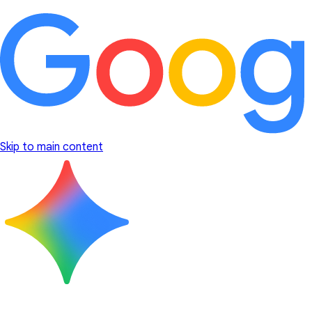
Skip to main content