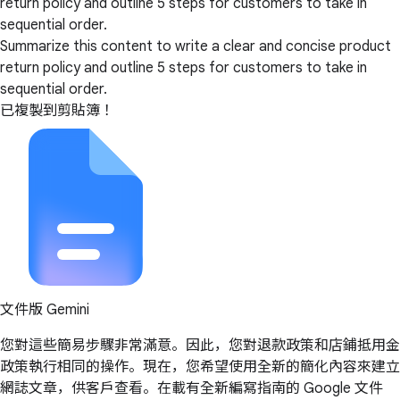
return policy and outline 5 steps for customers to take in
sequential order.
Summarize this content to write a clear and concise product
return policy and outline 5 steps for customers to take in
sequential order.
已複製到剪貼簿！
文件版 Gemini
您對這些簡易步驟非常滿意。因此，您對退款政策和店鋪抵用金
政策執行相同的操作。現在，您希望使用全新的簡化內容來建立
網誌文章，供客戶查看。在載有全新編寫指南的 Google 文件