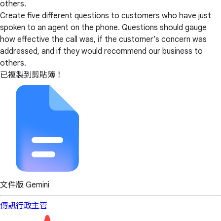
others.
Create five different questions to customers who have just
spoken to an agent on the phone. Questions should gauge
how effective the call was, if the customer’s concern was
addressed, and if they would recommend our business to
others.
已複製到剪貼簿！
文件版 Gemini
傳訊
行政主管