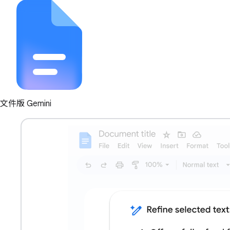
文件版 Gemini