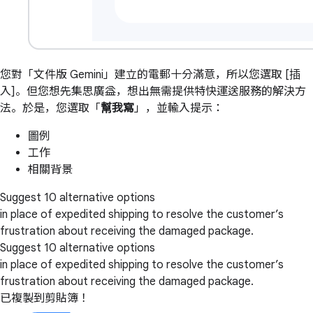
您對「文件版 Gemini」建立的電郵十分滿意，所以您選取 [插
入]。但您想先集思廣益，想出無需提供特快運送服務的解決方
法。於是，您選取「
幫我寫
」，並輸入提示：
圖例
工作
相關背景
Suggest 10 alternative options
in place of expedited shipping to resolve the customer’s
frustration about receiving the damaged package.
Suggest 10 alternative options
in place of expedited shipping to resolve the customer’s
frustration about receiving the damaged package.
已複製到剪貼簿！