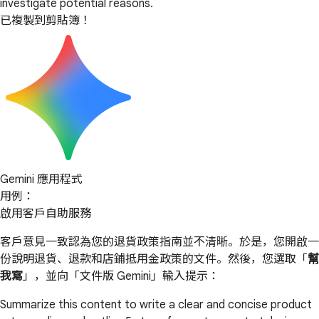
investigate potential reasons.
已複製到剪貼簿！
Gemini 應用程式
用例：
啟用客戶自助服務
客戶意見一致認為您的退貨政策指南並不清晰。於是，您開啟一
份說明退貨、退款和店鋪抵用金政策的文件。然後，您選取「
幫
我寫
」，並向「文件版 Gemini」輸入提示：
Summarize this content to write a clear and concise product