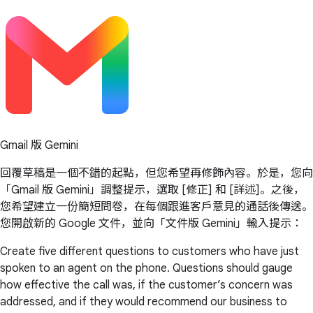
Gmail 版 Gemini
回覆草稿是一個不錯的起點，但您希望再修飾內容。於是，您向
「Gmail 版 Gemini」調整提示，選取 [修正] 和 [詳述]。之後，
您希望建立一份簡短問卷，在每個跟進客戶意見的通話後傳送。
您開啟新的 Google 文件，並向「文件版 Gemini」輸入提示：
Create five different questions to customers who have just
spoken to an agent on the phone. Questions should gauge
how effective the call was, if the customer’s concern was
addressed, and if they would recommend our business to