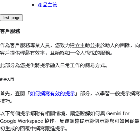
產品主管
first_page
客戶服務
作為客戶服務專業人員，您致力建立主動並樂於助人的團隊，向
客戶提供輕鬆有效率，且始終如一令人愉悅的服務。
此部分為您提供將提示融入日常工作的簡易方式。
新手入門
首先，查閱「
如何撰寫有效的提示
」部分，以學習一般提示撰寫
技巧。
以下每個提示都附有相關情境，讓您瞭解如何與 Gemini for
Google Workspace 協作。反覆調整提示範例示範您可如何從最
初生成的回覆中撰寫跟進提示。