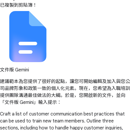
已複製到剪貼簿！
文件版 Gemini
建議範本為您提供了很好的起點，讓您可開始編輯及加入與您公
司品牌形象和政策一致的個人化元素。現在，您希望為入職培訓
提供團隊溝通最佳做法的大綱。於是，您開啟新的文件，並向
「文件版 Gemini」輸入提示：
Craft a list of customer communication best practices that
can be used to train new team members. Outline three
sections, including how to handle happy customer inquiries,