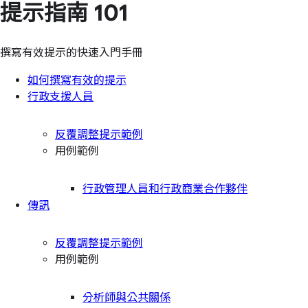
提示指南 101
撰寫有效提示的快速入門手冊
如何撰寫有效的提示
行政支援人員
反覆調整提示範例
用例範例
行政管理人員和行政商業合作夥伴
傳訊
反覆調整提示範例
用例範例
分析師與公共關係