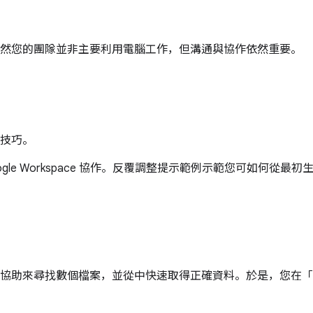
雖然您的團隊並非主要利用電腦工作，但溝通與協作依然重要。
技巧。
oogle Workspace 協作。反覆調整提示範例示範您可如何從
助來尋找數個檔案，並從中快速取得正確資料。於是，您在「雲端硬