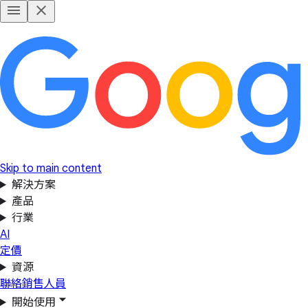
Skip to main content
解決方案
產品
行業
AI
定價
資源
聯絡銷售人員
開始使用