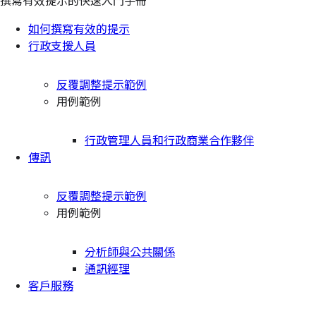
撰寫有效提示的快速入門手冊
如何撰寫有效的提示
行政支援人員
反覆調整提示範例
用例範例
行政管理人員和行政商業合作夥伴
傳訊
反覆調整提示範例
用例範例
分析師與公共關係
通訊經理
客戶服務