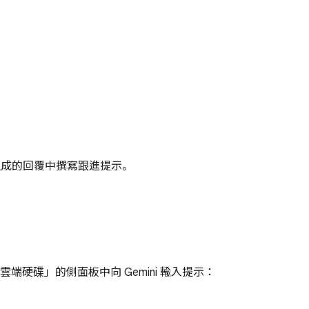
最初生成的回覆中撰寫跟進提示。
碟」的側面板中向 Gemini 輸入提示：