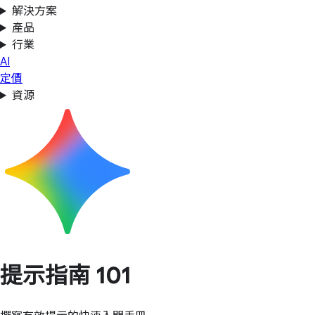
解決方案
產品
行業
AI
定價
資源
提示指南 101