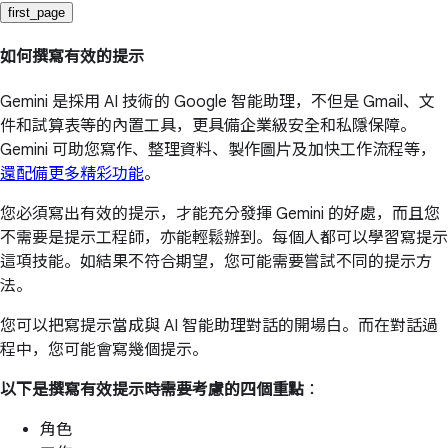
first_page
如何撰寫有效的提示
Gemini 是採用 AI 技術的 Google 智能助理，不但是 Gmail、文
件和試算表等的內置工具，更具備企業級安全和私隱保障。
Gemini 可助您寫作、整理資料、製作圖片及加快工作流程等，
還配備更多精彩功能
。
您必須寫出有效的提示，才能充分發揮 Gemini 的好處，而且您
不需要是提示工程師，亦能輕鬆辦到。每個人都可以學習寫提示
這項技能。如結果不符合期望，您可能需要嘗試不同的提示方
法。
您可以把寫提示當成與 AI 智能助理對話的開場白。而在對話過
程中，您可能會寫幾個提示。
以下是撰寫有效提示時需要考慮的四個重點
：
角色