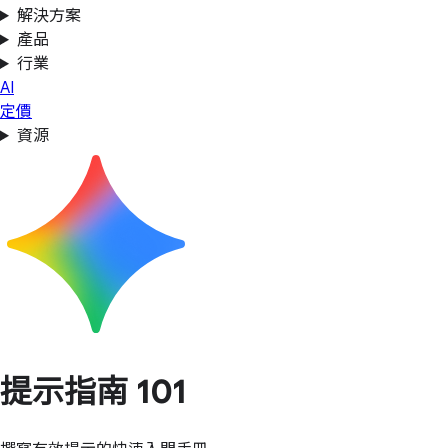
解決方案
產品
行業
AI
定價
資源
提示指南 101