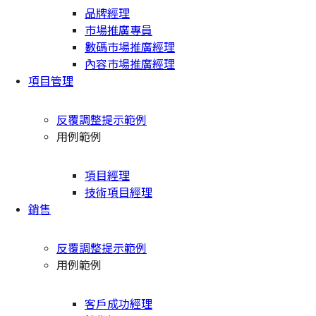
品牌經理
市場推廣專員
數碼市場推廣經理
內容市場推廣經理
項目管理
反覆調整提示範例
用例範例
項目經理
技術項目經理
銷售
反覆調整提示範例
用例範例
客戶成功經理