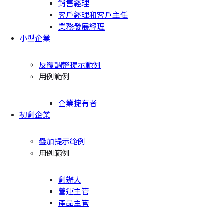
銷售經理
客戶經理和客戶主任
業務發展經理
小型企業
反覆調整提示範例
用例範例
企業擁有者
初創企業
疊加提示範例
用例範例
創辦人
營運主管
產品主管