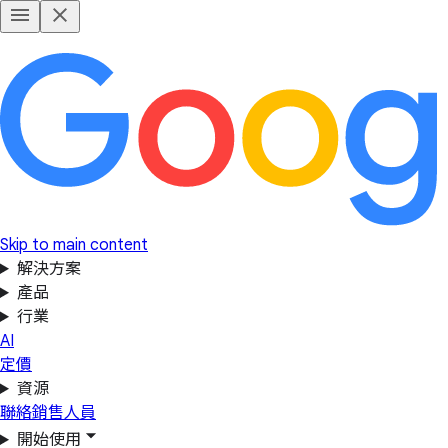
Skip to main content
解決方案
產品
行業
AI
定價
資源
聯絡銷售人員
開始使用