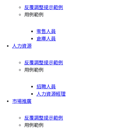
反覆調整提示範例
用例範例
零售人員
倉庫人員
人力資源
反覆調整提示範例
用例範例
招聘人員
人力資源經理
市場推廣
反覆調整提示範例
用例範例