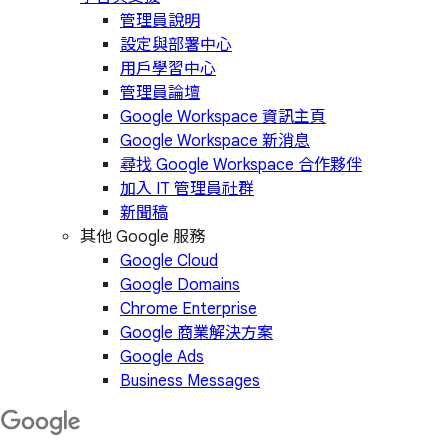
管理員說明
設定與部署中心
用戶學習中心
管理員論壇
Google Workspace 資訊主頁
Google Workspace 新消息
尋找 Google Workspace 合作夥伴
加入 IT 管理員社群
新聞稿
其他 Google 服務
Google Cloud
Google Domains
Chrome Enterprise
Google 商業解決方案
Google Ads
Business Messages