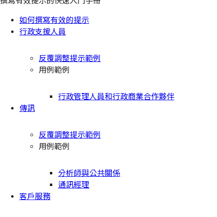
撰寫有效提示的快速入門手冊
如何撰寫有效的提示
行政支援人員
反覆調整提示範例
用例範例
行政管理人員和行政商業合作夥伴
傳訊
反覆調整提示範例
用例範例
分析師與公共關係
通訊經理
客戶服務