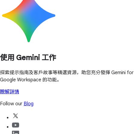
使用 Gemini 工作
探索提示指南及客戶故事等精選資源，助您充分發揮 Gemini for
Google Workspace 的功能。
瞭解詳情
Follow our
Blog