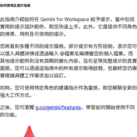
如何使用此提示指南
此指南介紹如何在 Gemini for Workspace 給予提示，當中包括
實用的提示設計範例，助您快速上手。此外，它還提供不同角色
的情景、用例及可使用的提示。
您將看到多種不同的提示風格。部分提示有方形括號，表示您可
以填入具體詳情或透過輸入 @檔案名稱標籤您的個人檔案。而
其他提示範例則沒有突顯的變化內容，旨在呈現完整提示的真實
面貌。您可以透過這指南中的所有提示取得啟發，但最終您仍需
要根據具體工作需求加以自訂。
初時，您可使用特定角色的建議指示作為靈感，助您解鎖全新的
強大工作方式。
之後，您可瀏覽
g.co/gemini/features
，學習如何開始使用不同
的功能。