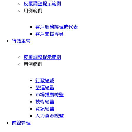
反覆調整提示範例
用例範例
客戶服務經理或代表
客戶支援專員
行政主管
反覆調整提示範例
用例範例
行政總裁
營運總監
市場推廣總監
技術總監
資訊總監
人力資源總監
前線管理