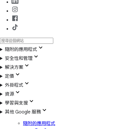
隨附的應用程式
安全性和管理
解決方案
定價
外掛程式
資源
學習與支援
其他 Google 服務
隨附的應用程式