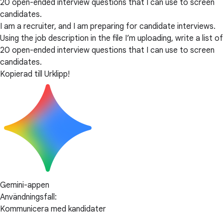
20 open-ended interview questions that I can use to screen
candidates.
I am a recruiter, and I am preparing for candidate interviews.
Using the job description in the file I’m uploading, write a list of
20 open-ended interview questions that I can use to screen
candidates.
Kopierad till Urklipp!
Gemini-appen
Användningsfall:
Kommunicera med kandidater