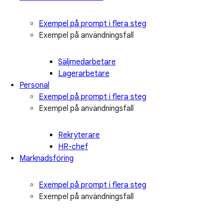
Exempel på prompt i flera steg
Exempel på användningsfall
Säljmedarbetare
Lagerarbetare
Personal
Exempel på prompt i flera steg
Exempel på användningsfall
Rekryterare
HR-chef
Marknadsföring
Exempel på prompt i flera steg
Exempel på användningsfall