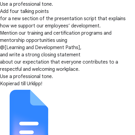
Use a professional tone.
Add four talking points
for a new section of the presentation script that explains
how we support our employees’ development.
Mention our training and certification programs and
mentorship opportunities using
@[Learning and Development Paths],
and write a strong closing statement
about our expectation that everyone contributes to a
respectful and welcoming workplace.
Use a professional tone.
Kopierad till Urklipp!