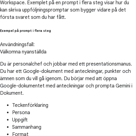
Workspace. Exemplet på en prompt i flera steg visar hur du
kan skriva uppföljningspromptar som bygger vidare på det
första svaret som du har fått.
Exempel på prompt i flera steg
Användningsfall:
Välkomna nyanställda
Du är personalchef och jobbar med ett presentationsmanus.
Du har ett Google-dokument med anteckningar, punkter och
ämnen som du vill gå igenom. Du börjar med att öppna
Google-dokumentet med anteckningar och prompta Gemini i
Dokument.
Teckenförklaring
Persona
Uppgift
Sammanhang
Format