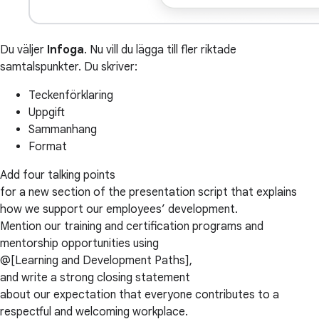
Du väljer
Infoga
. Nu vill du lägga till fler riktade
samtalspunkter. Du skriver:
Teckenförklaring
Uppgift
Sammanhang
Format
Add four talking points
for a new section of the presentation script that explains
how we support our employees’ development.
Mention our training and certification programs and
mentorship opportunities using
@[Learning and Development Paths],
and write a strong closing statement
about our expectation that everyone contributes to a
respectful and welcoming workplace.