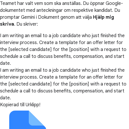
Teamet har valt vem som ska anställas. Du öppnar Google-
dokumentet med anteckningar om respektive kandidat. Du
promptar Gemini i Dokument genom att välja
Hjälp mig
skriva
. Du skriver:
I am writing an email to a job candidate who just finished the
interview process. Create a template for an offer letter for
the [selected candidate] for the [position] with a request to
schedule a call to discuss benefits, compensation, and start
date.
I am writing an email to a job candidate who just finished the
interview process. Create a template for an offer letter for
the [selected candidate] for the [position] with a request to
schedule a call to discuss benefits, compensation, and start
date.
Kopierad till Urklipp!