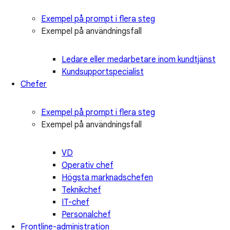
Exempel på prompt i flera steg
Exempel på användningsfall
Ledare eller medarbetare inom kundtjänst
Kundsupportspecialist
Chefer
Exempel på prompt i flera steg
Exempel på användningsfall
VD
Operativ chef
Högsta marknadschefen
Teknikchef
IT-chef
Personalchef
Frontline-administration