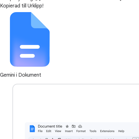
Kopierad till Urklipp!
Gemini i Dokument