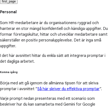
first_page
Personal
Som HR-medarbetare är du organisationens ryggrad och
hanterar en stor mängd konfidentiell och känsliga uppgifter. Du
formar företagskultur, hittar och utvecklar medarbetare samt
säkerställer en positiv personalupplevelse. Det är inga små
uppgifter.
I det här avsnittet hittar du enkla sätt att integrera promptar i
det dagliga arbetet.
Komma igång
Börja med att gå igenom de allmänna tipsen för att skriva
promptar i avsnittet ”
Så här skriver du effektiva promptar
”.
Varje prompt nedan presenteras med ett scenario som
beskriver hur du kan samarbeta med Gemini for Google