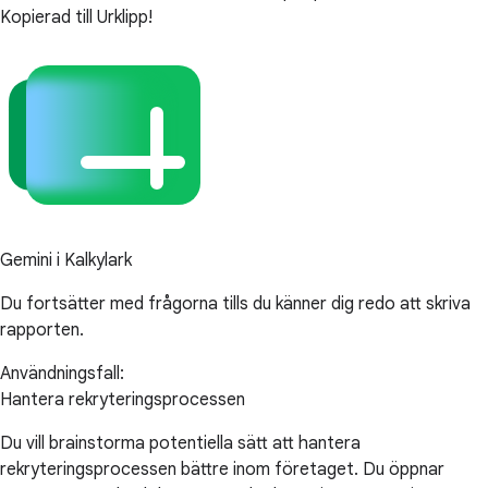
Kopierad till Urklipp!
Gemini i Kalkylark
Du fortsätter med frågorna tills du känner dig redo att skriva
rapporten.
Användningsfall:
Hantera rekryteringsprocessen
Du vill brainstorma potentiella sätt att hantera
rekryteringsprocessen bättre inom företaget. Du öppnar