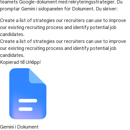
teamets Google-dokument med rekryteringsstrategier. Du
promptar Gemini i sidopanelen för Dokument. Du skriver:
Create a list of strategies our recruiters can use to improve
our existing recruiting process and identify potential job
candidates.
Create a list of strategies our recruiters can use to improve
our existing recruiting process and identify potential job
candidates.
Kopierad till Urklipp!
Gemini i Dokument