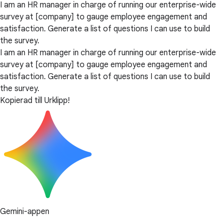
I am an HR manager in charge of running our enterprise-wide
survey at [company] to gauge employee engagement and
satisfaction. Generate a list of questions I can use to build
the survey.
I am an HR manager in charge of running our enterprise-wide
survey at [company] to gauge employee engagement and
satisfaction. Generate a list of questions I can use to build
the survey.
Kopierad till Urklipp!
Gemini-appen