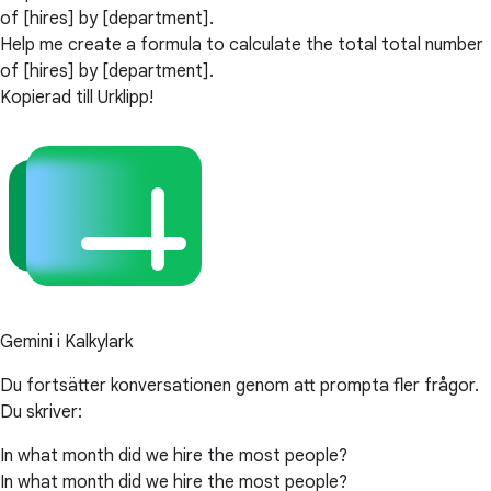
of [hires] by [department].
Help me create a formula to calculate the total total number
of [hires] by [department].
Kopierad till Urklipp!
Gemini i Kalkylark
Du fortsätter konversationen genom att prompta fler frågor.
Du skriver:
In what month did we hire the most people?
In what month did we hire the most people?