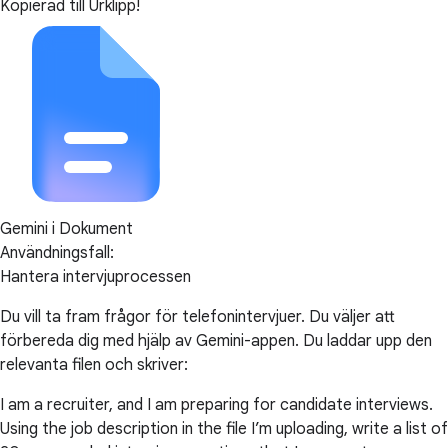
Kopierad till Urklipp!
Gemini i Dokument
Användningsfall:
Hantera intervjuprocessen
Du vill ta fram frågor för telefonintervjuer. Du väljer att
förbereda dig med hjälp av Gemini-appen. Du laddar upp den
relevanta filen och skriver:
I am a recruiter, and I am preparing for candidate interviews.
Using the job description in the file I’m uploading, write a list of