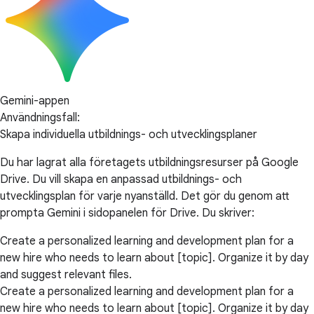
Gemini-appen
Användningsfall:
Skapa individuella utbildnings- och utvecklingsplaner
Du har lagrat alla företagets utbildningsresurser på Google
Drive. Du vill skapa en anpassad utbildnings- och
utvecklingsplan för varje nyanställd. Det gör du genom att
prompta Gemini i sidopanelen för Drive. Du skriver:
Create a personalized learning and development plan for a
new hire who needs to learn about [topic]. Organize it by day
and suggest relevant files.
Create a personalized learning and development plan for a
new hire who needs to learn about [topic]. Organize it by day