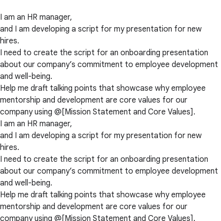
I am an HR manager,
and I am developing a script for my presentation for new
hires.
I need to create the script for an onboarding presentation
about our company’s commitment to employee development
and well-being.
Help me draft talking points that showcase why employee
mentorship and development are core values for our
company using @[Mission Statement and Core Values].
I am an HR manager,
and I am developing a script for my presentation for new
hires.
I need to create the script for an onboarding presentation
about our company’s commitment to employee development
and well-being.
Help me draft talking points that showcase why employee
mentorship and development are core values for our
company using @[Mission Statement and Core Values].