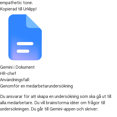
empathetic tone.
Kopierad till Urklipp!
Gemini i Dokument
HR-chef
Användningsfall:
Genomför en medarbetarundersökning
Du ansvarar för att skapa en undersökning som ska gå ut till
alla medarbetare. Du vill brainstorma idéer om frågor till
undersökningen. Du går till Gemini-appen och skriver: