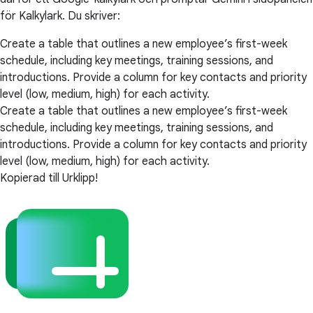
för Kalkylark. Du skriver:
Create a table that outlines a new employee’s first-week
schedule, including key meetings, training sessions, and
introductions. Provide a column for key contacts and priority
level (low, medium, high) for each activity.
Create a table that outlines a new employee’s first-week
schedule, including key meetings, training sessions, and
introductions. Provide a column for key contacts and priority
level (low, medium, high) for each activity.
Kopierad till Urklipp!