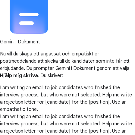
Gemini i Dokument
Nu vill du skapa ett anpassat och empatiskt e-
postmeddelande att skicka till de kandidater som inte får ett
erbjudande. Du promptar Gemini i Dokument genom att välja
Hjälp mig skriva
. Du skriver:
I am writing an email to job candidates who finished the
interview process, but who were not selected. Help me write
a rejection letter for [candidate] for the [position]. Use an
empathetic tone.
I am writing an email to job candidates who finished the
interview process, but who were not selected. Help me write
a rejection letter for [candidate] for the [position]. Use an