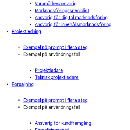
Varumärkesansvarig
Marknadsföringsspecialist
Ansvarig för digital marknadsföring
Ansvarig för innehållsmarknadsföring
Projektledning
Exempel på prompt i flera steg
Exempel på användningsfall
Projektledare
Teknisk projektledare
Försäljning
Exempel på prompt i flera steg
Exempel på användningsfall
Ansvarig för kundframgång