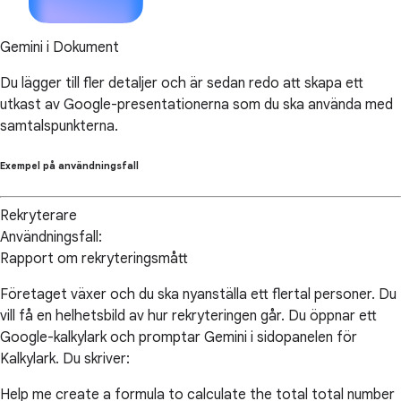
Gemini i Dokument
Du lägger till fler detaljer och är sedan redo att skapa ett
utkast av Google-presentationerna som du ska använda med
samtalspunkterna.
Exempel på användningsfall
Rekryterare
Användningsfall:
Rapport om rekryteringsmått
Företaget växer och du ska nyanställa ett flertal personer. Du
vill få en helhetsbild av hur rekryteringen går. Du öppnar ett
Google-kalkylark och promptar Gemini i sidopanelen för
Kalkylark. Du skriver:
Help me create a formula to calculate the total total number