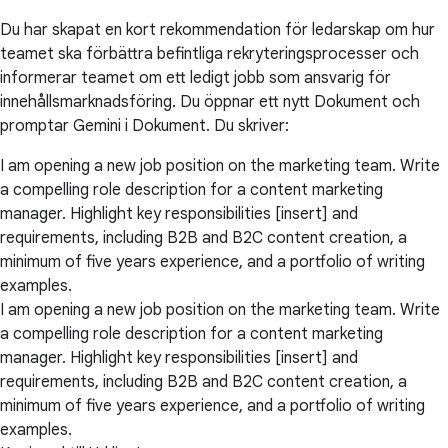
Du har skapat en kort rekommendation för ledarskap om hur
teamet ska förbättra befintliga rekryteringsprocesser och
informerar teamet om ett ledigt jobb som ansvarig för
innehållsmarknadsföring. Du öppnar ett nytt Dokument och
promptar Gemini i Dokument. Du skriver:
I am opening a new job position on the marketing team. Write
a compelling role description for a content marketing
manager. Highlight key responsibilities [insert] and
requirements, including B2B and B2C content creation, a
minimum of five years experience, and a portfolio of writing
examples.
I am opening a new job position on the marketing team. Write
a compelling role description for a content marketing
manager. Highlight key responsibilities [insert] and
requirements, including B2B and B2C content creation, a
minimum of five years experience, and a portfolio of writing
examples.