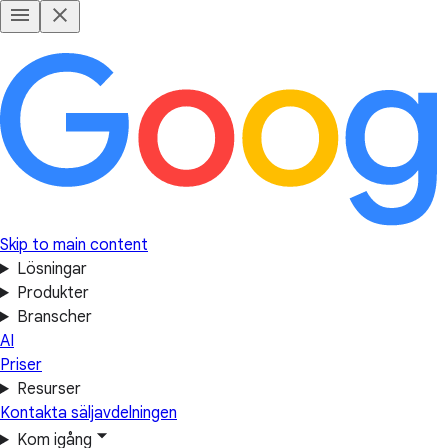
Skip to main content
Lösningar
Produkter
Branscher
AI
Priser
Resurser
Kontakta säljavdelningen
Kom igång