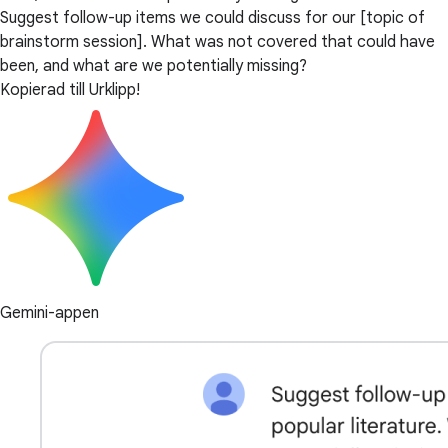
Suggest follow-up items we could discuss for our [topic of
brainstorm session]. What was not covered that could have
been, and what are we potentially missing?
Kopierad till Urklipp!
Gemini-appen