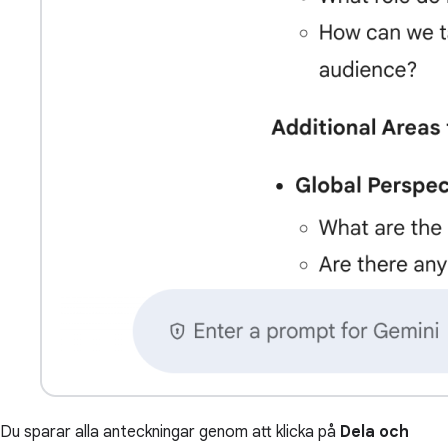
Du sparar alla anteckningar genom att klicka på
Dela och