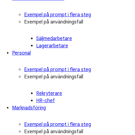
Exempel på prompt i flera steg
Exempel på användningsfall
Säljmedarbetare
Lagerarbetare
Personal
Exempel på prompt i flera steg
Exempel på användningsfall
Rekryterare
HR-chef
Marknadsföring
Exempel på prompt i flera steg
Exempel på användningsfall