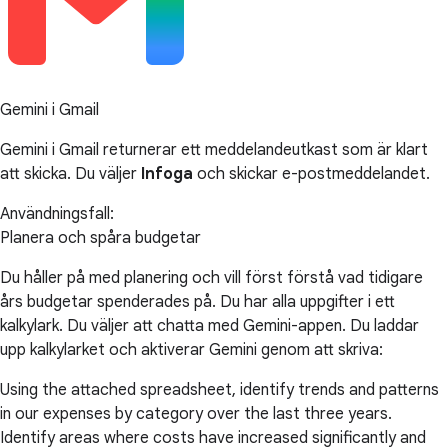
Gemini i Gmail
Gemini i Gmail returnerar ett meddelandeutkast som är klart
att skicka. Du väljer
Infoga
och skickar e-postmeddelandet.
Användningsfall:
Planera och spåra budgetar
Du håller på med planering och vill först förstå vad tidigare
års budgetar spenderades på. Du har alla uppgifter i ett
kalkylark. Du väljer att chatta med Gemini-appen. Du laddar
upp kalkylarket och aktiverar Gemini genom att skriva:
Using the attached spreadsheet, identify trends and patterns
in our expenses by category over the last three years.
Identify areas where costs have increased significantly and