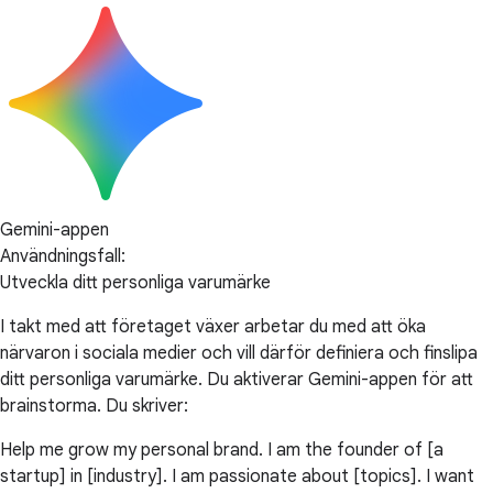
Gemini-appen
Användningsfall:
Utveckla ditt personliga varumärke
I takt med att företaget växer arbetar du med att öka
närvaron i sociala medier och vill därför definiera och finslipa
ditt personliga varumärke. Du aktiverar Gemini-appen för att
brainstorma. Du skriver:
Help me grow my personal brand. I am the founder of [a
startup] in [industry]. I am passionate about [topics]. I want