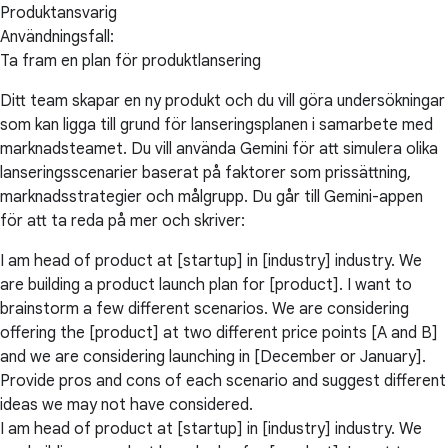
Produktansvarig
Användningsfall:
Ta fram en plan för produktlansering
Ditt team skapar en ny produkt och du vill göra undersökningar
som kan ligga till grund för lanseringsplanen i samarbete med
marknadsteamet. Du vill använda Gemini för att simulera olika
lanseringsscenarier baserat på faktorer som prissättning,
marknadsstrategier och målgrupp. Du går till Gemini-appen
för att ta reda på mer och skriver:
I am head of product at [startup] in [industry] industry. We
are building a product launch plan for [product]. I want to
brainstorm a few different scenarios. We are considering
offering the [product] at two different price points [A and B]
and we are considering launching in [December or January].
Provide pros and cons of each scenario and suggest different
ideas we may not have considered.
I am head of product at [startup] in [industry] industry. We