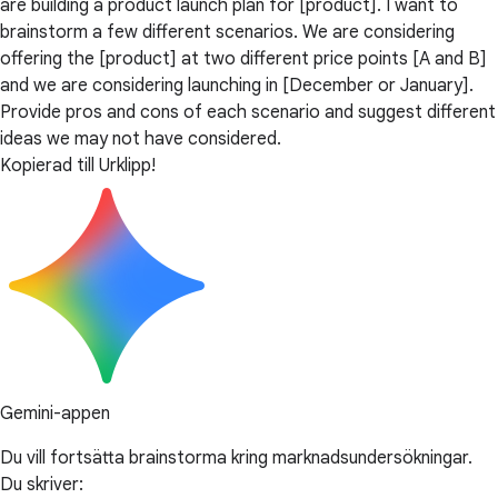
are building a product launch plan for [product]. I want to
brainstorm a few different scenarios. We are considering
offering the [product] at two different price points [A and B]
and we are considering launching in [December or January].
Provide pros and cons of each scenario and suggest different
ideas we may not have considered.
Kopierad till Urklipp!
Gemini-appen
Du vill fortsätta brainstorma kring marknadsundersökningar.
Du skriver: