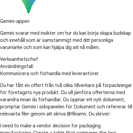
Gemini-appen
Gemini svarar med insikter om hur du kan börja skapa budskap
och innehåll som är samstämmigt med ditt personliga
varumärke och som kan hjälpa dig att nå målen.
Verksamhetschef
Användningsfall:
Kommunicera och förhandla med leverantörer
Du har fått en offert från två olika tillverkare på förpackningar
för företagets nya produkt. Du vill jämföra offerterna med
varandra innan du förhandlar. Du öppnar ett nytt dokument,
promptar Gemini i sidopanelen för Dokument och refererar till
relevanta filer genom att skriva @filnamn. Du skriver:
I need to make a vendor decision for packaging