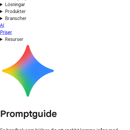
Lösningar
Produkter
Branscher
AI
Priser
Resurser
Promptguide