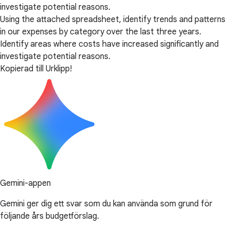
investigate potential reasons.
Using the attached spreadsheet, identify trends and patterns
in our expenses by category over the last three years.
Identify areas where costs have increased significantly and
investigate potential reasons.
Kopierad till Urklipp!
Gemini-appen
Gemini ger dig ett svar som du kan använda som grund för
följande års budgetförslag.