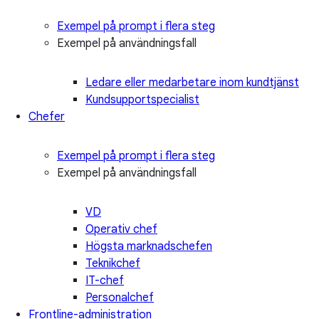
Exempel på prompt i flera steg
Exempel på användningsfall
Ledare eller medarbetare inom kundtjänst
Kundsupportspecialist
Chefer
Exempel på prompt i flera steg
Exempel på användningsfall
VD
Operativ chef
Högsta marknadschefen
Teknikchef
IT-chef
Personalchef
Frontline-administration