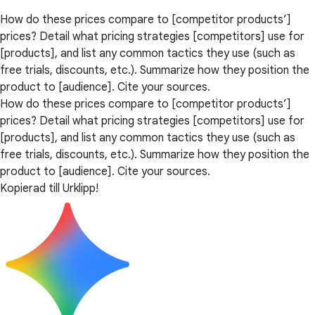
How do these prices compare to [competitor products’]
prices? Detail what pricing strategies [competitors] use for
[products], and list any common tactics they use (such as
free trials, discounts, etc.). Summarize how they position the
product to [audience]. Cite your sources.
How do these prices compare to [competitor products’]
prices? Detail what pricing strategies [competitors] use for
[products], and list any common tactics they use (such as
free trials, discounts, etc.). Summarize how they position the
product to [audience]. Cite your sources.
Kopierad till Urklipp!