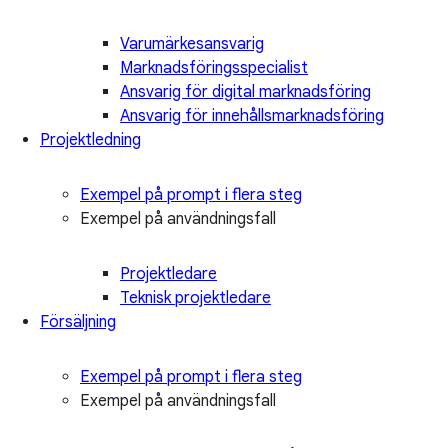
Varumärkesansvarig
Marknadsföringsspecialist
Ansvarig för digital marknadsföring
Ansvarig för innehållsmarknadsföring
Projektledning
Exempel på prompt i flera steg
Exempel på användningsfall
Projektledare
Teknisk projektledare
Försäljning
Exempel på prompt i flera steg
Exempel på användningsfall