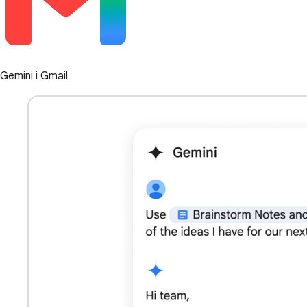
Gemini i Gmail