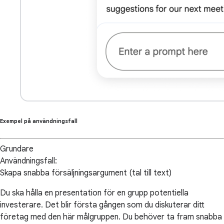
Exempel på användningsfall
Grundare
Användningsfall:
Skapa snabba försäljningsargument (tal till text)
Du ska hålla en presentation för en grupp potentiella
investerare. Det blir första gången som du diskuterar ditt
företag med den här målgruppen. Du behöver ta fram snabba