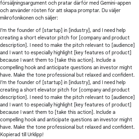
försäljningsargument och pratar därför med Gemini-appen
och använder rösten för att skapa promptar. Du väljer
mikrofonikonen och säljer:
I’m the founder of [startup] in [industry], and I need help
creating a short elevator pitch for [company and product
description]. I need to make the pitch relevant to [audience]
and I want to especially highlight [key features of product]
because I want them to [take this action]. Include a
compelling hook and anticipate questions an investor might
have. Make the tone professional but relaxed and confident.
I’m the founder of [startup] in [industry], and I need help
creating a short elevator pitch for [company and product
description]. I need to make the pitch relevant to [audience]
and I want to especially highlight [key features of product]
because I want them to [take this action]. Include a
compelling hook and anticipate questions an investor might
have. Make the tone professional but relaxed and confident.
Kopierad till Urklipp!