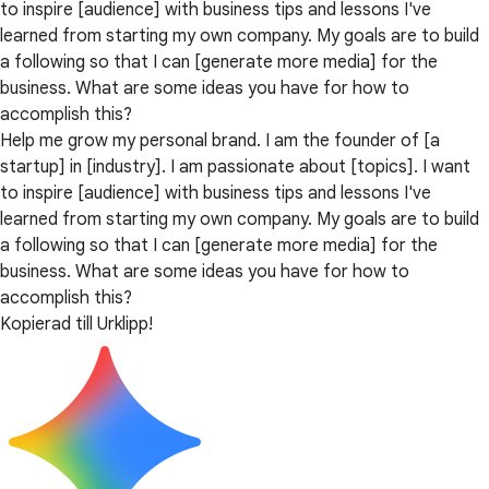
to inspire [audience] with business tips and lessons I've
learned from starting my own company. My goals are to build
a following so that I can [generate more media] for the
business. What are some ideas you have for how to
accomplish this?
Help me grow my personal brand. I am the founder of [a
startup] in [industry]. I am passionate about [topics]. I want
to inspire [audience] with business tips and lessons I've
learned from starting my own company. My goals are to build
a following so that I can [generate more media] for the
business. What are some ideas you have for how to
accomplish this?
Kopierad till Urklipp!