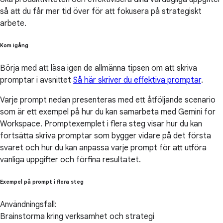
så att du får mer tid över för att fokusera på strategiskt
arbete.
Kom igång
Börja med att läsa igen de allmänna tipsen om att skriva
promptar i avsnittet
Så här skriver du effektiva promptar
.
Varje prompt nedan presenteras med ett åtföljande scenario
som är ett exempel på hur du kan samarbeta med Gemini for
Workspace. Promptexemplet i flera steg visar hur du kan
fortsätta skriva promptar som bygger vidare på det första
svaret och hur du kan anpassa varje prompt för att utföra
vanliga uppgifter och förfina resultatet.
Exempel på prompt i flera steg
Användningsfall:
Brainstorma kring verksamhet och strategi