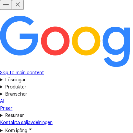
Skip to main content
Lösningar
Produkter
Branscher
AI
Priser
Resurser
Kontakta säljavdelningen
Kom igång