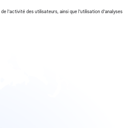
e l'activité des utilisateurs, ainsi que l'utilisation d'analyses