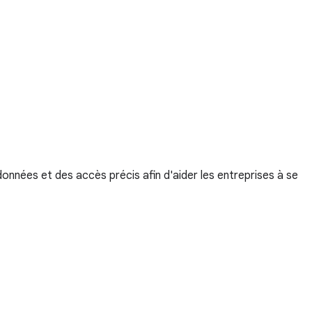
nnées et des accès précis afin d'aider les entreprises à se