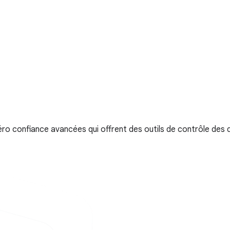
 confiance avancées qui offrent des outils de contrôle des do