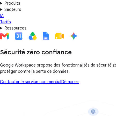
Produits
Secteurs
IA
Tarifs
Ressources
Sécurité zéro confiance
Google Workspace propose des fonctionnalités de sécurité zéro
protéger contre la perte de données.
Contacter le service commercial
Démarrer