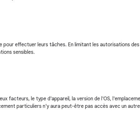
pour effectuer leurs tâches. En limitant les autorisations des u
tions sensibles.
 facteurs, le type d'appareil, la version de l'OS, l'emplacemen
ement particuliers n'y aura peut-être pas accès avec un autre 