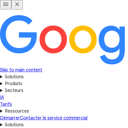
Skip to main content
Solutions
Produits
Secteurs
IA
Tarifs
Ressources
Démarrer
Contacter le service commercial
Solutions