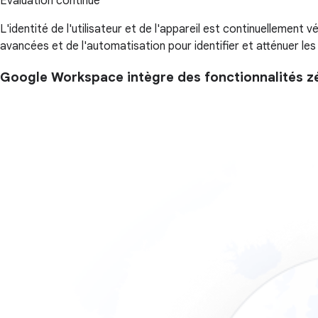
Évaluation continue
L'identité de l'utilisateur et de l'appareil est continuellement v
avancées et de l'automatisation pour identifier et atténuer les 
Google Workspace intègre des fonctionnalités z