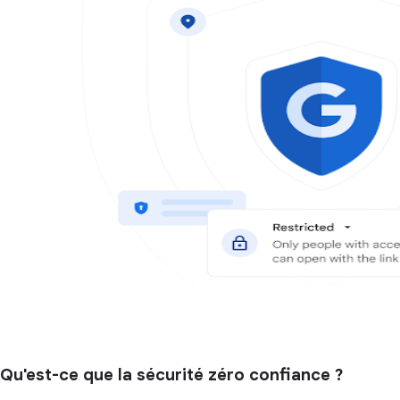
Qu'est-ce que la sécurité zéro confiance ?