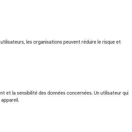
tilisateurs, les organisations peuvent réduire le risque et
t et la sensibilité des données concernées. Un utilisateur qui
appareil.