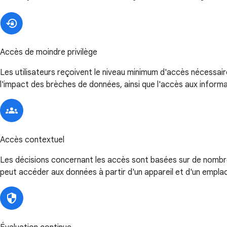
Accès de moindre privilège
Les utilisateurs reçoivent le niveau minimum d'accès nécessaire 
l'impact des brèches de données, ainsi que l'accès aux informa
Accès contextuel
Les décisions concernant les accès sont basées sur de nombreux
peut accéder aux données à partir d'un appareil et d'un emplac