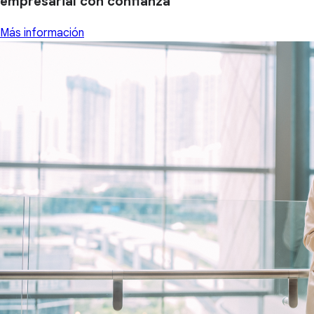
empresarial con confianza
Más información