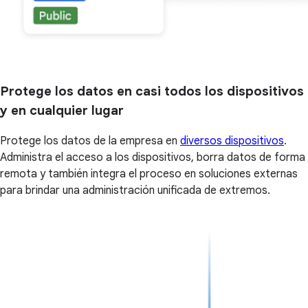
Protege los datos en casi todos los dispositivos
y en cualquier lugar
Protege los datos de la empresa en
diversos dispositivos
.
Administra el acceso a los dispositivos, borra datos de forma
remota y también integra el proceso en soluciones externas
para brindar una administración unificada de extremos.