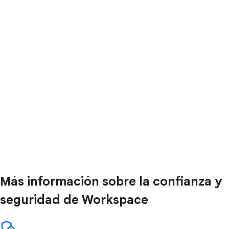
Más información sobre la confianza y
seguridad de Workspace