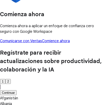
Comienza ahora
Comienza ahora a aplicar un enfoque de confianza cero
seguro con Google Workspace
Comunicarse con Ventas
Comience ahora
Regístrate para recibir
actualizaciones sobre productividad,
colaboración y la IA
1
2
Continuar
Afganistán
Albania