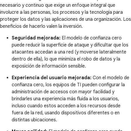
necesario y continuo que exige un enfoque integral que
involucre a las personas, los procesos y la tecnología para
proteger los datos y las aplicaciones de una organización. Los
beneficios de hacerlo valen la inversión.
Seguridad mejorada:
El modelo de confianza cero
puede reducir la superficie de ataque y dificultar que los
atacantes accedan a una red (y moverse lateralmente
dentro de ella), lo que minimiza el robo de datos y la
exposición de información sensible.
Experiencia del usuario mejorada:
Con el modelo de
confianza cero, los equipos de TI pueden configurar la
administración de accesos con mayor facilidad y
brindarles una experiencia más fluida a los usuarios,
incluso cuando estos acceden a los recursos desde
fuera de la red, usando dispositivos diferentes o en
distintas ubicaciones.