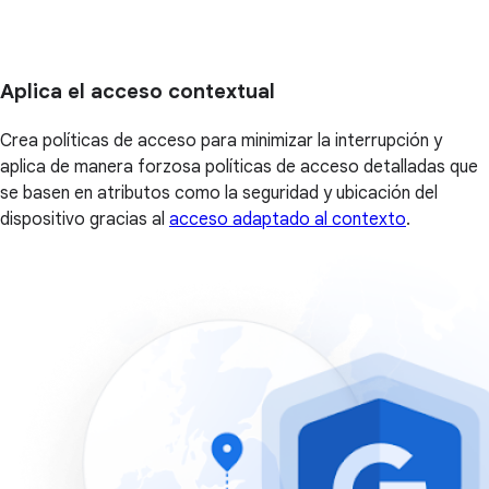
Aplica el acceso contextual
Crea políticas de acceso para minimizar la interrupción y
aplica de manera forzosa políticas de acceso detalladas que
se basen en atributos como la seguridad y ubicación del
dispositivo gracias al
acceso adaptado al contexto
.