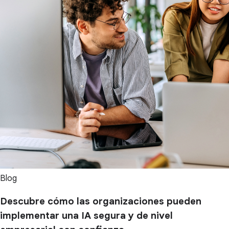
Blog
Descubre cómo las organizaciones pueden
implementar una IA segura y de nivel