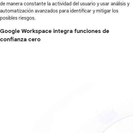
de manera constante la actividad del usuario y usar análisis y
automatización avanzados para identificar y mitigar los
posibles riesgos.
Google Workspace integra funciones de
confianza cero