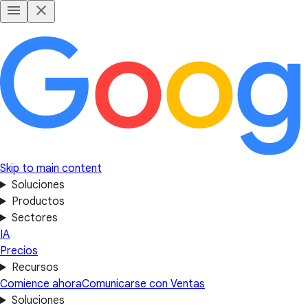
Skip to main content
Soluciones
Productos
Sectores
IA
Precios
Recursos
Comience ahora
Comunicarse con Ventas
Soluciones