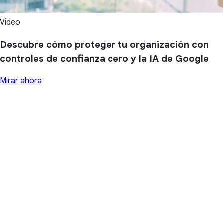
Video
Descubre cómo proteger tu organización con
controles de confianza cero y la IA de Google
Mirar ahora