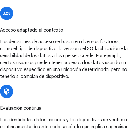
Acceso adaptado al contexto
Las decisiones de acceso se basan en diversos factores,
como el tipo de dispositivo, la versión del SO, la ubicación y la
sensibilidad de los datos a los que se accede. Por ejemplo,
ciertos usuarios pueden tener acceso a los datos usando un
dispositivo específico en una ubicación determinada, pero no
tenerlo si cambian de dispositivo.
Evaluación continua
Las identidades de los usuarios y los dispositivos se verifican
continuamente durante cada sesión, lo que implica supervisar