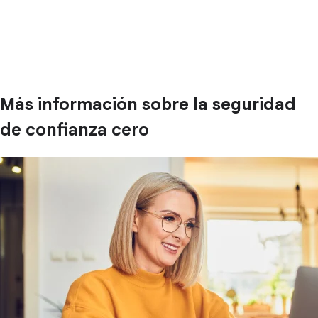
Más información sobre la seguridad
de confianza cero