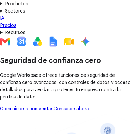
Productos
Sectores
IA
Precios
Recursos
Seguridad de confianza cero
Google Workspace ofrece funciones de seguridad de
confianza cero avanzadas, con controles de datos y acceso
detallados para ayudar a proteger tu empresa contra la
pérdida de datos.
Comunicarse con Ventas
Comience ahora