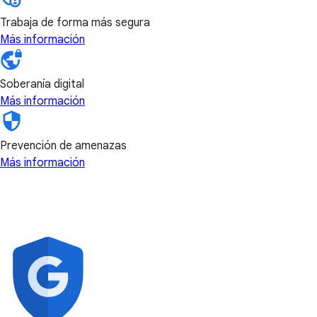
Trabaja de forma más segura
Más información
Soberanía digital
Más información
Prevención de amenazas
Más información