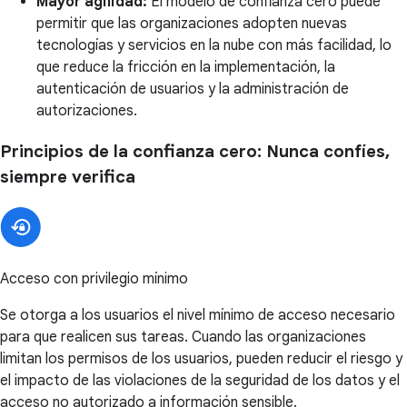
Mayor agilidad:
El modelo de confianza cero puede
permitir que las organizaciones adopten nuevas
tecnologías y servicios en la nube con más facilidad, lo
que reduce la fricción en la implementación, la
autenticación de usuarios y la administración de
autorizaciones.
Principios de la confianza cero: Nunca confíes,
siempre verifica
Acceso con privilegio mínimo
Se otorga a los usuarios el nivel mínimo de acceso necesario
para que realicen sus tareas. Cuando las organizaciones
limitan los permisos de los usuarios, pueden reducir el riesgo y
el impacto de las violaciones de la seguridad de los datos y el
acceso no autorizado a información sensible.