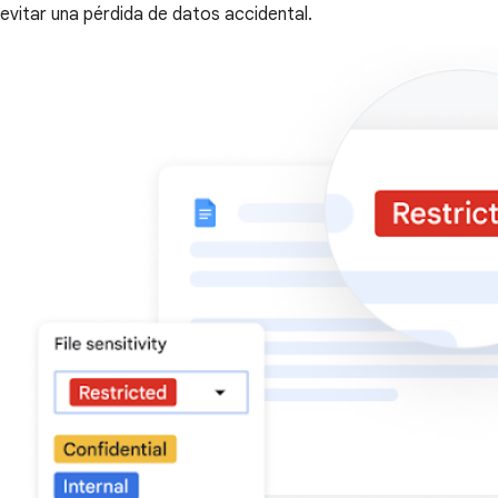
evitar una pérdida de datos accidental.