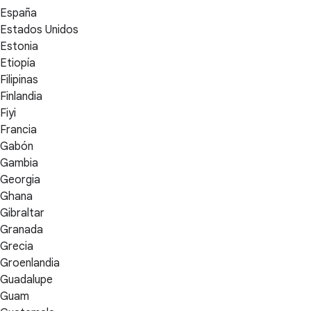
España
Estados Unidos
Estonia
Etiopía
Filipinas
Finlandia
Fiyi
Francia
Gabón
Gambia
Georgia
Ghana
Gibraltar
Granada
Grecia
Groenlandia
Guadalupe
Guam