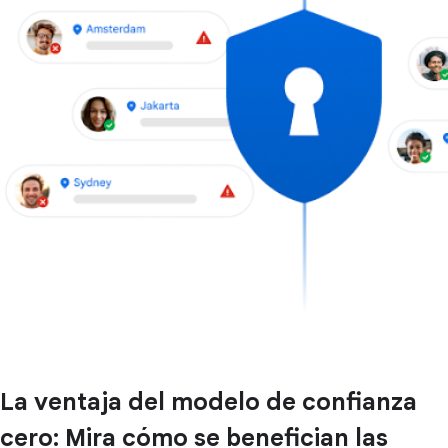
La ventaja del modelo de confianza
cero: Mira cómo se benefician las