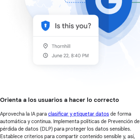
Orienta a los usuarios a hacer lo correcto
Aprovecha la IA para
clasificar y etiquetar datos
de forma
automática y continua. Implementa políticas de Prevención de
pérdida de datos (DLP) para proteger los datos sensibles.
Establece criterios para compartir contenido sensible y, así,