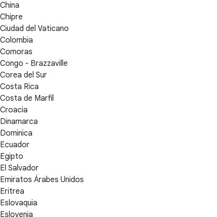
China
Chipre
Ciudad del Vaticano
Colombia
Comoras
Congo - Brazzaville
Corea del Sur
Costa Rica
Costa de Marfil
Croacia
Dinamarca
Dominica
Ecuador
Egipto
El Salvador
Emiratos Árabes Unidos
Eritrea
Eslovaquia
Eslovenia