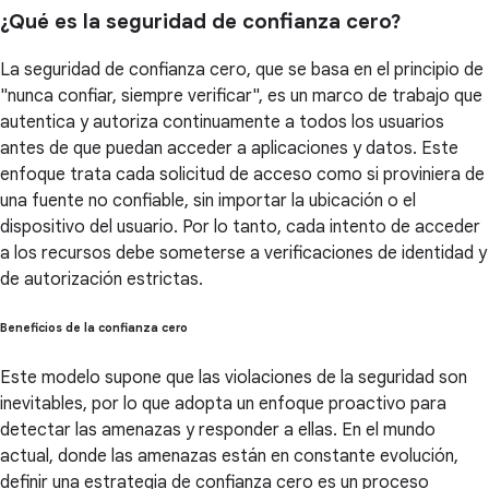
¿Qué es la seguridad de confianza cero?
La seguridad de confianza cero, que se basa en el principio de
"nunca confiar, siempre verificar", es un marco de trabajo que
autentica y autoriza continuamente a todos los usuarios
antes de que puedan acceder a aplicaciones y datos. Este
enfoque trata cada solicitud de acceso como si proviniera de
una fuente no confiable, sin importar la ubicación o el
dispositivo del usuario. Por lo tanto, cada intento de acceder
a los recursos debe someterse a verificaciones de identidad y
de autorización estrictas.
Beneficios de la confianza cero
Este modelo supone que las violaciones de la seguridad son
inevitables, por lo que adopta un enfoque proactivo para
detectar las amenazas y responder a ellas. En el mundo
actual, donde las amenazas están en constante evolución,
definir una estrategia de confianza cero es un proceso