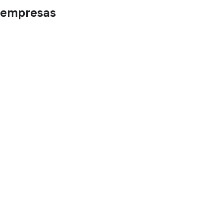
empresas