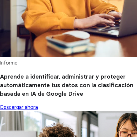
Informe
Aprende a identificar, administrar y proteger
automáticamente tus datos con la clasificación
basada en IA de Google Drive
Descargar ahora