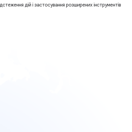
відстеження дій і застосування розширених інструментів