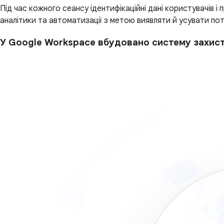
Під час кожного сеансу ідентифікаційні дані користувачів 
аналітики та автоматизації з метою виявляти й усувати пот
У Google Workspace вбудовано систему захист