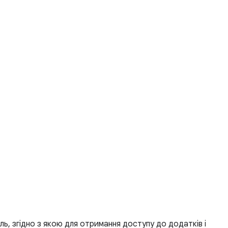
ь, згідно з якою для отримання доступу до додатків і