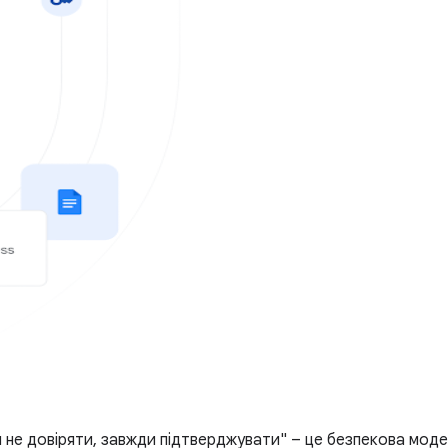
и не довіряти, завжди підтверджувати" – це безпекова модел