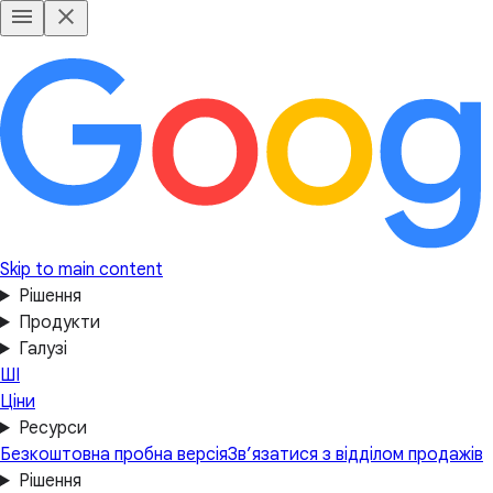
Skip to main content
Рішення
Продукти
Галузі
ШІ
Ціни
Ресурси
Безкоштовна пробна версія
Зв’язатися з відділом продажів
Рішення