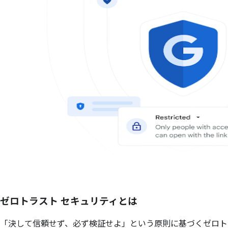
ゼロトラスト セキュリティとは
「決して信頼せず、必ず検証せよ」という原則に基づくゼロト