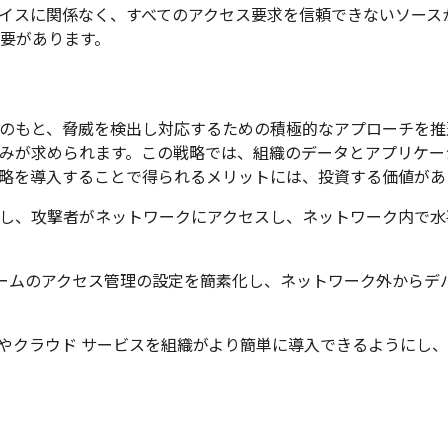
イスに関係なく、すべてのアクセス要求を信頼できないソース
要があります。
のもと、脅威を検出し対応するための積極的なアプローチを推
みが求められます。この戦略では、組織のデータとアプリケー
略を導入することで得られるメリットには、投資する価値があ
し、攻撃者がネットワークにアクセスし、ネットワーク内で水
 チームのアクセス管理の設定を簡素化し、ネットワーク外から
やクラウド サービスを組織がより簡単に導入できるようにし