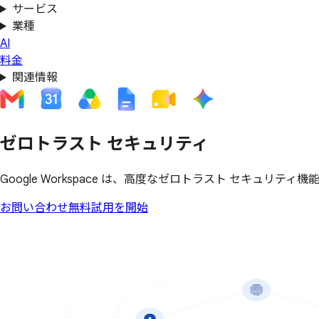
サービス
業種
AI
料金
関連情報
ゼロトラスト セキュリティ
Google Workspace は、高度なゼロトラスト セキュ
お問い合わせ
無料試用を開始