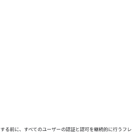
スする前に、すべてのユーザーの認証と認可を継続的に行うフレ