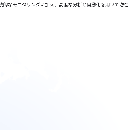
続的なモニタリングに加え、高度な分析と自動化を用いて潜在