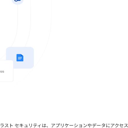
ラスト セキュリティは、アプリケーションやデータにアクセ