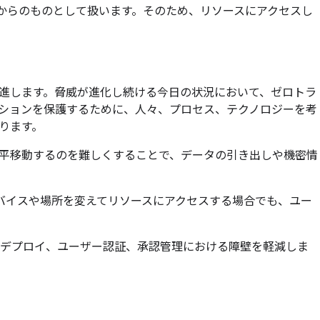
からのものとして扱います。そのため、リソースにアクセスし
進します。脅威が進化し続ける今日の状況において、ゼロトラ
ションを保護するために、人々、プロセス、テクノロジーを考
ります。
平移動するのを難しくすることで、データの引き出しや機密情
デバイスや場所を変えてリソースにアクセスする場合でも、ユー
、デプロイ、ユーザー認証、承認管理における障壁を軽減しま