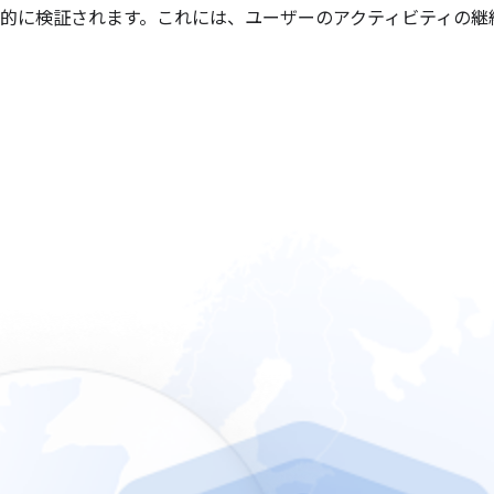
的に検証されます。これには、ユーザーのアクティビティの継