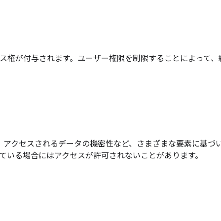
ス権が付与されます。ユーザー権限を制限することによって、
所、アクセスされるデータの機密性など、さまざまな要素に基づ
ている場合にはアクセスが許可されないことがあります。