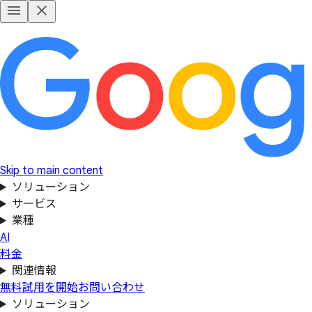
Skip to main content
ソリューション
サービス
業種
AI
料金
関連情報
無料試用を開始
お問い合わせ
ソリューション