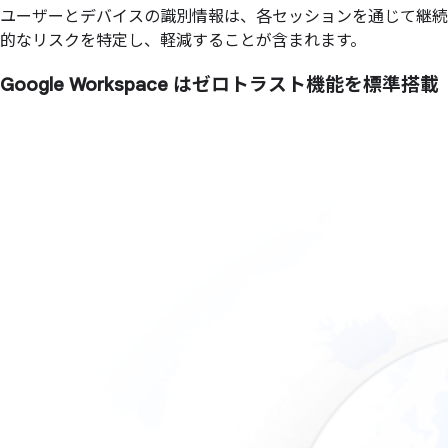
ユーザーとデバイスの識別情報は、各セッションを通じて継続
的なリスクを特定し、軽減することが含まれます。
Google Workspace は
ゼロトラスト機能を
標準搭載