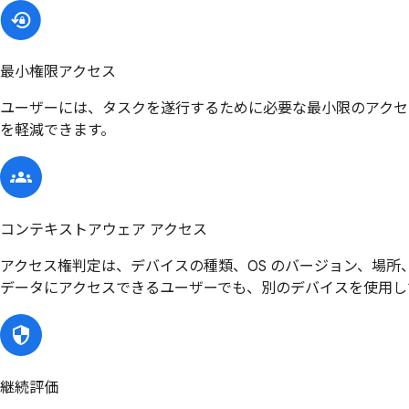
最小権限アクセス
ユーザーには、タスクを遂行するために必要な最小限のアクセ
を軽減できます。
コンテキストアウェア アクセス
アクセス権判定は、デバイスの種類、OS のバージョン、場
データにアクセスできるユーザーでも、別のデバイスを使用し
継続評価