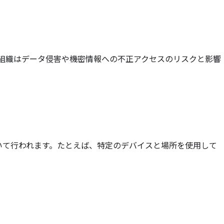
組織はデータ侵害や機密情報への不正アクセスのリスクと影響
いて行われます。たとえば、特定のデバイスと場所を使用して