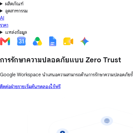
ผลิตภัณฑ์
อุตสาหกรรม
AI
ราคา
แหล่งข้อมูล
การรักษาความปลอดภัยแบบ Zero Trust
Google Workspace นำเสนอความสามารถด้านการรักษาความปลอดภัยขั้นสูง
ติดต่อฝ่ายขาย
เริ่มต้นทดลองใช้ฟรี