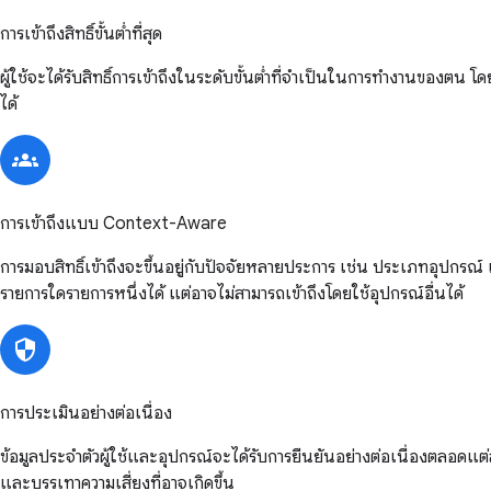
การเข้าถึงสิทธิ์ขั้นต่ำที่สุด
ผู้ใช้จะได้รับสิทธิ์การเข้าถึงในระดับขั้นต่ำที่จำเป็นในการทำงานของตน
ได้
การเข้าถึงแบบ Context-Aware
การมอบสิทธิ์เข้าถึงจะขึ้นอยู่กับปัจจัยหลายประการ เช่น ประเภทอุปกรณ์ เว
รายการใดรายการหนึ่งได้ แต่อาจไม่สามารถเข้าถึงโดยใช้อุปกรณ์อื่นได้
การประเมินอย่างต่อเนื่อง
ข้อมูลประจำตัวผู้ใช้และอุปกรณ์จะได้รับการยืนยันอย่างต่อเนื่องตลอดแต่
และบรรเทาความเสี่ยงที่อาจเกิดขึ้น