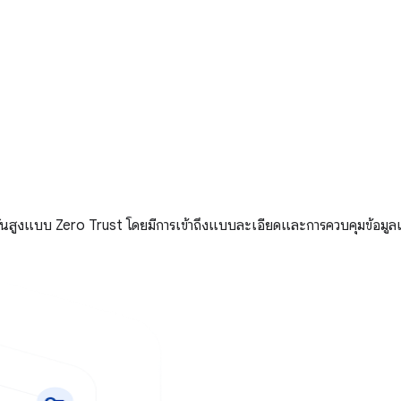
แบบ Zero Trust โดยมีการเข้าถึงแบบละเอียดและการควบคุมข้อมูลเพื่อ