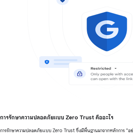
การรักษาความปลอดภัยแบบ Zero Trust คืออะไร
การรักษาความปลอดภัยแบบ Zero Trust ซึ่งมีพื้นฐานมาจากหลักการ "อย่าเช