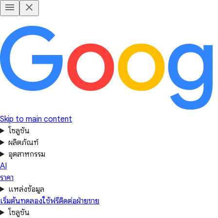
Skip to main content
โซลูชัน
ผลิตภัณฑ์
อุตสาหกรรม
AI
ราคา
แหล่งข้อมูล
เริ่มต้นทดลองใช้ฟรี
ติดต่อฝ่ายขาย
โซลูชัน