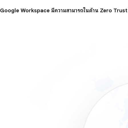
Google Workspace มีความสามารถในด้าน Zero Trust 