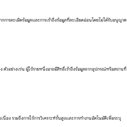
จากการละเมิดข้อมูลและการเข้าถึงข้อมูลที่ละเอียดอ่อนโดยไม่ได้รับอนุญาต
ัวอย่างเช่น ผู้ใช้รายหนึ่งอาจมีสิทธิ์เข้าถึงข้อมูลจากอุปกรณ์หรือสถานที่
ื่อง รวมถึงการใช้การวิเคราะห์ขั้นสูงและการทำงานอัตโนมัติเพื่อระบุ