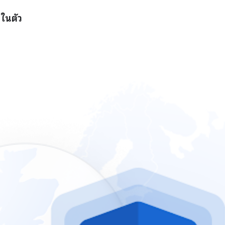
ในตัว