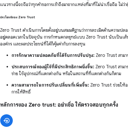
แนวทางนี้จะถือว่าทุกคำขอการเข้าถึงมาจากแหล่งที่มาที่ไม่น่าเชื่อถือ ไม่ว่
ประโยชน์ของ Zero Trust
Zero Trust ดำเนินการโดยตั้งอยู่บนสมมติฐานว่าการละเมิดด้านความปลอ
อยู่ตลอดเวลาในปัจจุบัน การกำหนดกลยุทธ์แบบ Zero Trust นับเป็นเส้นท
องค์กร และผลประโยชน์ที่ได้ก็คุ้มค่ากับการลงทุน
การรักษาความปลอดภัยที่ได้รับการปรับปรุง:
Zero Trust สามารถ
ประสบการณ์ของผู้ใช้ที่มีประสิทธิภาพยิ่งขึ้น:
Zero Trust สามารถ
ข่าย ใช้อุปกรณ์ที่แตกต่างกัน หรือในสถานที่ที่แตกต่างกันก็ตาม
ความสามารถในการปรับเปลี่ยนที่เพิ่มขึ้น:
Zero Trust ช่วยให้อง
การให้สิทธิ์
หลักการของ Zero trust: อย่าเชื่อ ให้ตรวจสอบทุกครั้ง