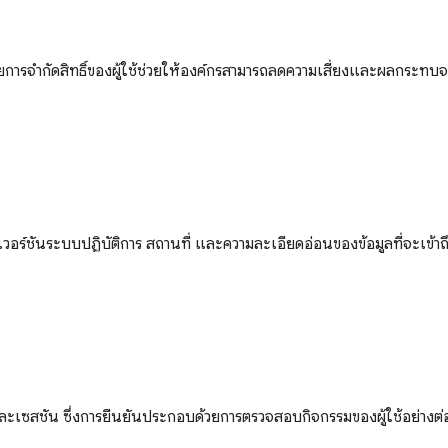
 โดยการจำกัดสิทธิ์ของผู้ใช้ช่วยให้องค์กรสามารถลดความเสี่ยงและผลกระทบ
อร์ชันระบบปฏิบัติการ สถานที่ และความละเอียดอ่อนของข้อมูลที่จะเข้าถึง ต
ละเซสชัน ซึ่งการยืนยันประกอบด้วยการตรวจสอบกิจกรรมของผู้ใช้อย่างต่อเน