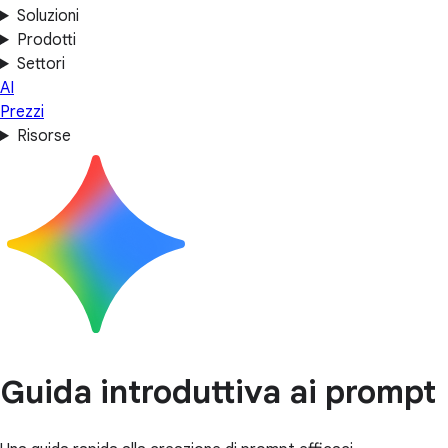
Soluzioni
Prodotti
Settori
AI
Prezzi
Risorse
Guida introduttiva ai prompt