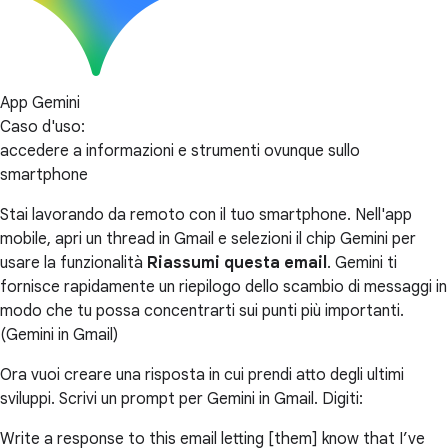
App Gemini
Caso d'uso:
accedere a informazioni e strumenti ovunque sullo
smartphone
Stai lavorando da remoto con il tuo smartphone. Nell'app
mobile, apri un thread in Gmail e selezioni il chip Gemini per
usare la funzionalità
Riassumi questa email
. Gemini ti
fornisce rapidamente un riepilogo dello scambio di messaggi in
modo che tu possa concentrarti sui punti più importanti.
(Gemini in Gmail)
Ora vuoi creare una risposta in cui prendi atto degli ultimi
sviluppi. Scrivi un prompt per Gemini in Gmail. Digiti:
Write a response to this email letting [them] know that I’ve