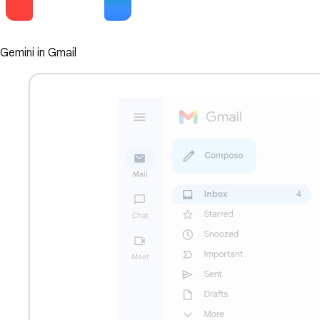
Gemini in Gmail