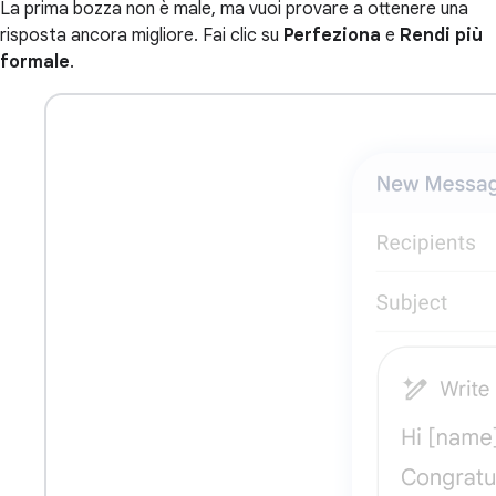
La prima bozza non è male, ma vuoi provare a ottenere una
risposta ancora migliore. Fai clic su
Perfeziona
e
Rendi più
formale
.