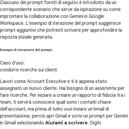
Ciascuno dei prompt forniti di seguito è introdotto da un
corrispondente scenario che serve da ispirazione su come
improntare la collaborazione con Gemini in Google
Workspace. L'esempio di iterazione del prompt suggerisce
prompt aggiuntivi che potresti scrivere per approfondire la
risposta iniziale generata.
Esempio di iterazione del prompt
Caso d'uso:
condurre ricerche sui clienti
Lavori come Account Executive e ti è appena stato
assegnato un nuovo cliente. Hai bisogno di un assistente per
fare ricerche. Per iniziare a creare un rapporto di fiducia tra i
team, ti servirà conoscere quali sono i contatti chiave
dell'account, ma prima di tutto vuoi inviare un'email di
presentazione, perciò apri Gmail e scrivi un prompt per Gemini
in Gmail selezionando
Aiutami a scrivere
. Digiti: