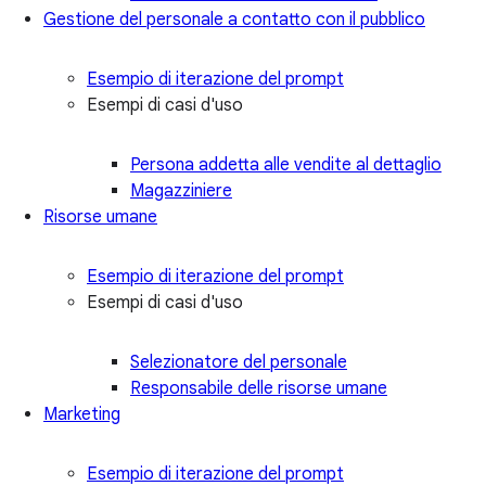
Gestione del personale a contatto con il pubblico
Esempio di iterazione del prompt
Esempi di casi d'uso
Persona addetta alle vendite al dettaglio
Magazziniere
Risorse umane
Esempio di iterazione del prompt
Esempi di casi d'uso
Selezionatore del personale
Responsabile delle risorse umane
Marketing
Esempio di iterazione del prompt