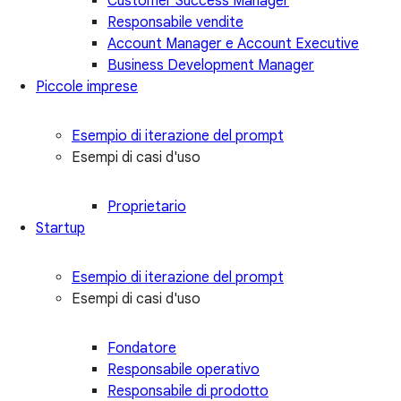
Customer Success Manager
Responsabile vendite
Account Manager e Account Executive
Business Development Manager
Piccole imprese
Esempio di iterazione del prompt
Esempi di casi d'uso
Proprietario
Startup
Esempio di iterazione del prompt
Esempi di casi d'uso
Fondatore
Responsabile operativo
Responsabile di prodotto