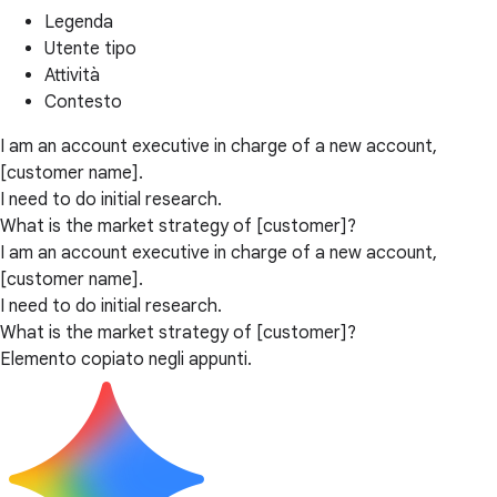
Legenda
Utente tipo
Attività
Contesto
I am an account executive in charge of a new account,
[customer name].
I need to do initial research.
What is the market strategy of [customer]?
I am an account executive in charge of a new account,
[customer name].
I need to do initial research.
What is the market strategy of [customer]?
Elemento copiato negli appunti.