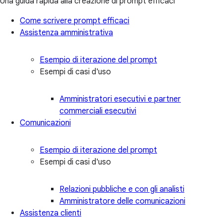
Una guida rapida alla creazione di prompt efficaci
Come scrivere prompt efficaci
Assistenza amministrativa
Esempio di iterazione del prompt
Esempi di casi d'uso
Amministratori esecutivi e partner
commerciali esecutivi
Comunicazioni
Esempio di iterazione del prompt
Esempi di casi d'uso
Relazioni pubbliche e con gli analisti
Amministratore delle comunicazioni
Assistenza clienti