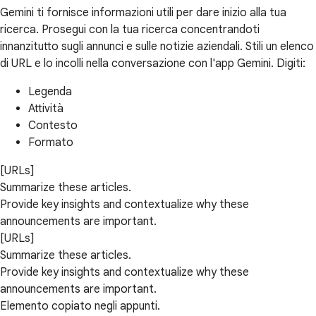
Gemini ti fornisce informazioni utili per dare inizio alla tua
ricerca. Prosegui con la tua ricerca concentrandoti
innanzitutto sugli annunci e sulle notizie aziendali. Stili un elenco
di URL e lo incolli nella conversazione con l'app Gemini. Digiti:
Legenda
Attività
Contesto
Formato
[URLs]
Summarize these articles.
Provide key insights and contextualize why these
announcements are important.
[URLs]
Summarize these articles.
Provide key insights and contextualize why these
announcements are important.
Elemento copiato negli appunti.