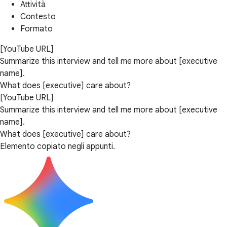
Attività
Contesto
Formato
[YouTube URL]
Summarize this interview and tell me more about [executive
name].
What does [executive] care about?
[YouTube URL]
Summarize this interview and tell me more about [executive
name].
What does [executive] care about?
Elemento copiato negli appunti.