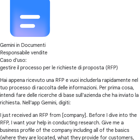
Gemini in Documenti
Responsabile vendite
Caso d'uso:
gestire il processo per le richieste di proposta (RFP)
Hai appena ricevuto una RFP e vuoi includerla rapidamente nel
tuo processo di raccolta delle informazioni. Per prima cosa,
intendi fare delle ricerche di base sull'azienda che ha inviato la
richiesta. Nell'app Gemini, digiti:
I just received an RFP from [company]. Before I dive into the
RFP, I want your help in conducting research. Give me a
business profile of the company including all of the basics
(where they are located, what they provide for customers,