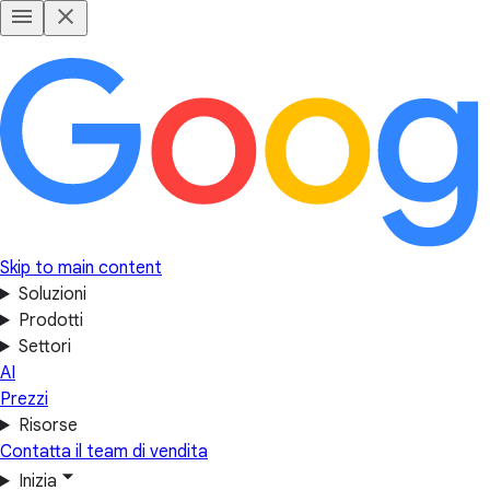
Skip to main content
Soluzioni
Prodotti
Settori
AI
Prezzi
Risorse
Contatta il team di vendita
Inizia