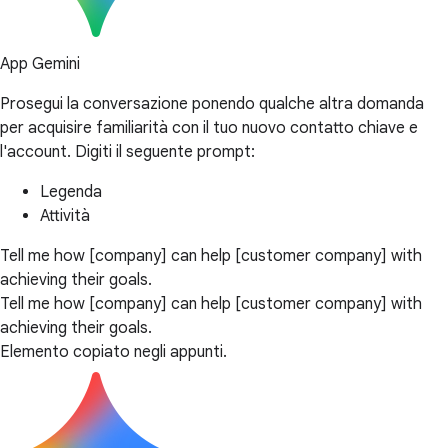
App Gemini
Prosegui la conversazione ponendo qualche altra domanda
per acquisire familiarità con il tuo nuovo contatto chiave e
l'account. Digiti il seguente prompt:
Legenda
Attività
Tell me how [company] can help [customer company] with
achieving their goals.
Tell me how [company] can help [customer company] with
achieving their goals.
Elemento copiato negli appunti.