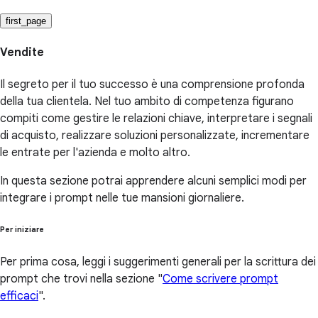
first_page
Vendite
Il segreto per il tuo successo è una comprensione profonda
della tua clientela. Nel tuo ambito di competenza figurano
compiti come gestire le relazioni chiave, interpretare i segnali
di acquisto, realizzare soluzioni personalizzate, incrementare
le entrate per l'azienda e molto altro.
In questa sezione potrai apprendere alcuni semplici modi per
integrare i prompt nelle tue mansioni giornaliere.
Per iniziare
Per prima cosa, leggi i suggerimenti generali per la scrittura dei
prompt che trovi nella sezione "
Come scrivere prompt
efficaci
".