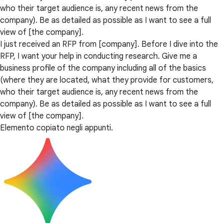
who their target audience is, any recent news from the
company). Be as detailed as possible as I want to see a full
view of [the company].
I just received an RFP from [company]. Before I dive into the
RFP, I want your help in conducting research. Give me a
business profile of the company including all of the basics
(where they are located, what they provide for customers,
who their target audience is, any recent news from the
company). Be as detailed as possible as I want to see a full
view of [the company].
Elemento copiato negli appunti.