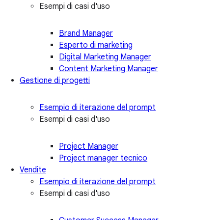
Esempi di casi d'uso
Brand Manager
Esperto di marketing
Digital Marketing Manager
Content Marketing Manager
Gestione di progetti
Esempio di iterazione del prompt
Esempi di casi d'uso
Project Manager
Project manager tecnico
Vendite
Esempio di iterazione del prompt
Esempi di casi d'uso