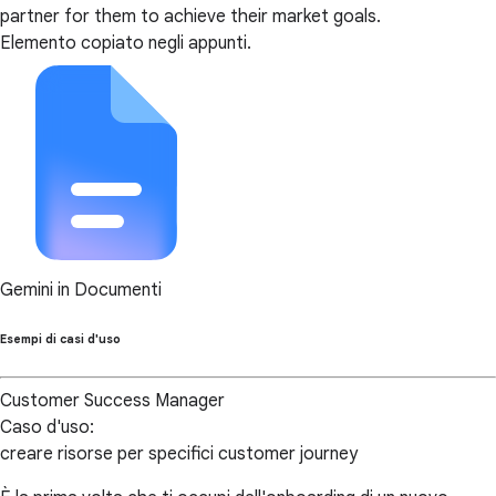
partner for them to achieve their market goals.
Elemento copiato negli appunti.
Gemini in Documenti
Esempi di casi d'uso
Customer Success Manager
Caso d'uso:
creare risorse per specifici customer journey