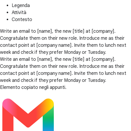
Legenda
Attività
Contesto
Write an email to [name], the new [title] at [company].
Congratulate them on their new role. Introduce me as their
contact point at [company name]. Invite them to lunch next
week and check if they prefer Monday or Tuesday.
Write an email to [name], the new [title] at [company].
Congratulate them on their new role. Introduce me as their
contact point at [company name]. Invite them to lunch next
week and check if they prefer Monday or Tuesday.
Elemento copiato negli appunti.