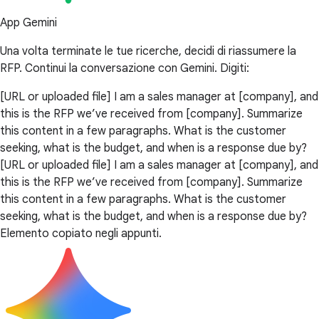
App Gemini
Una volta terminate le tue ricerche, decidi di riassumere la
RFP. Continui la conversazione con Gemini. Digiti:
[URL or uploaded file] I am a sales manager at [company], and
this is the RFP we’ve received from [company]. Summarize
this content in a few paragraphs. What is the customer
seeking, what is the budget, and when is a response due by?
[URL or uploaded file] I am a sales manager at [company], and
this is the RFP we’ve received from [company]. Summarize
this content in a few paragraphs. What is the customer
seeking, what is the budget, and when is a response due by?
Elemento copiato negli appunti.