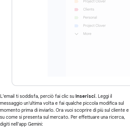
L'email ti soddisfa, perciò fai clic su
Inserisci
. Leggi il
messaggio un'ultima volta e fai qualche piccola modifica sul
momento prima di inviarlo. Ora vuoi scoprire di più sul cliente e
su come si presenta sul mercato. Per effettuare una ricerca,
digiti nell'app Gemini: