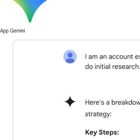
App Gemini