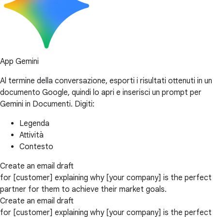
App Gemini
Al termine della conversazione, esporti i risultati ottenuti in un
documento Google, quindi lo apri e inserisci un prompt per
Gemini in Documenti. Digiti:
Legenda
Attività
Contesto
Create an email draft
for [customer] explaining why [your company] is the perfect
partner for them to achieve their market goals.
Create an email draft
for [customer] explaining why [your company] is the perfect