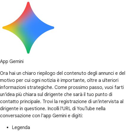
App Gemini
Ora hai un chiaro riepilogo del contenuto degli annunci e del
motivo per cui ogni notizia è importante, oltre a ulteriori
informazioni strategiche. Come prossimo passo, vuoi farti
un'idea più chiara sul dirigente che sarà il tuo punto di
contatto principale. Trovi la registrazione di un'intervista al
dirigente in questione. Incolli l'URL di YouTube nella
conversazione con l'app Gemini e digiti:
Legenda