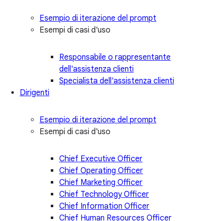
Esempio di iterazione del prompt
Esempi di casi d'uso
Responsabile o rappresentante
dell'assistenza clienti
Specialista dell'assistenza clienti
Dirigenti
Esempio di iterazione del prompt
Esempi di casi d'uso
Chief Executive Officer
Chief Operating Officer
Chief Marketing Officer
Chief Technology Officer
Chief Information Officer
Chief Human Resources Officer