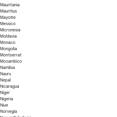
Mauritania
Mauritius
Mayotte
Messico
Micronesia
Moldavia
Monaco
Mongolia
Montserrat
Mozambico
Namibia
Nauru
Nepal
Nicaragua
Niger
Nigeria
Niue
Norvegia