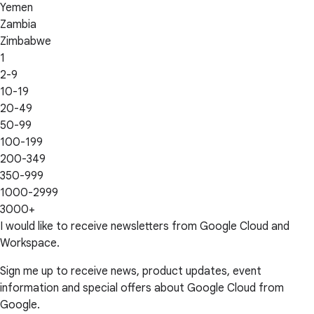
Yemen
Zambia
Zimbabwe
1
2-9
10-19
20-49
50-99
100-199
200-349
350-999
1000-2999
3000+
I would like to receive newsletters from Google Cloud and
Workspace.
Sign me up to receive news, product updates, event
information and special offers about Google Cloud from
Google.