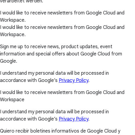
verarbeitet werden.
I would like to receive newsletters from Google Cloud and
Workspace.
I would like to receive newsletters from Google Cloud and
Workspace.
Sign me up to receive news, product updates, event
information and special offers about Google Cloud from
Google.
I understand my personal data will be processed in
accordance with Google’s
Privacy Policy
.
I would like to receive newsletters from Google Cloud and
Workspace
I understand my personal data will be processed in
accordance with Google’s
Privacy Policy
.
Quiero recibir boletines informativos de Google Cloud y