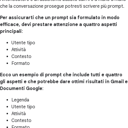
che la conversazione prosegue potresti scrivere più prompt.
Per assicurarti che un prompt sia formulato in modo
efficace, devi prestare attenzione a quattro aspetti
principali
:
Utente tipo
Attività
Contesto
Formato
Ecco un esempio di prompt che include tutti e quattro
gli aspetti e che potrebbe dare ottimi risultati in Gmail e
Documenti Google
:
Legenda
Utente tipo
Attività
Contesto
Formato