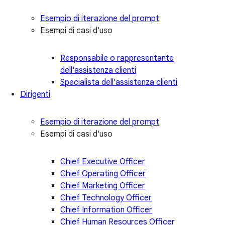
Esempio di iterazione del prompt
Esempi di casi d'uso
Responsabile o rappresentante
dell'assistenza clienti
Specialista dell'assistenza clienti
Dirigenti
Esempio di iterazione del prompt
Esempi di casi d'uso
Chief Executive Officer
Chief Operating Officer
Chief Marketing Officer
Chief Technology Officer
Chief Information Officer
Chief Human Resources Officer