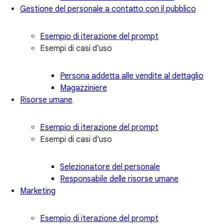
Gestione del personale a contatto con il pubblico
Esempio di iterazione del prompt
Esempi di casi d'uso
Persona addetta alle vendite al dettaglio
Magazziniere
Risorse umane
Esempio di iterazione del prompt
Esempi di casi d'uso
Selezionatore del personale
Responsabile delle risorse umane
Marketing
Esempio di iterazione del prompt