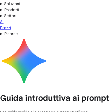
Soluzioni
Prodotti
Settori
AI
Prezzi
Risorse
Guida introduttiva ai prompt