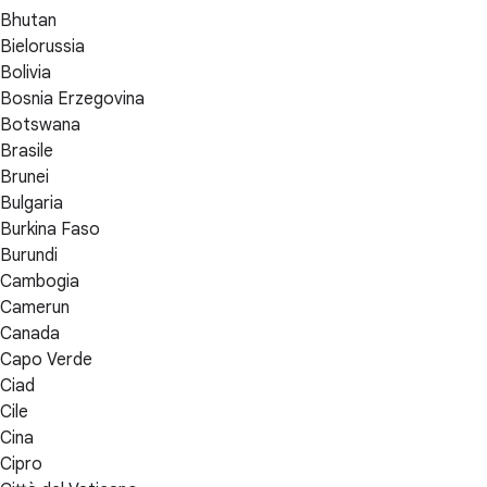
Bhutan
Bielorussia
Bolivia
Bosnia Erzegovina
Botswana
Brasile
Brunei
Bulgaria
Burkina Faso
Burundi
Cambogia
Camerun
Canada
Capo Verde
Ciad
Cile
Cina
Cipro