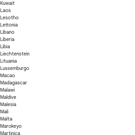
Kuwait
Laos
Lesotho
Lettonia
Libano
Liberia
Libia
Liechtenstein
Lituania
Lussemburgo
Macao
Madagascar
Malawi
Maldive
Malesia
Mali
Malta
Marokeyo
Martinica