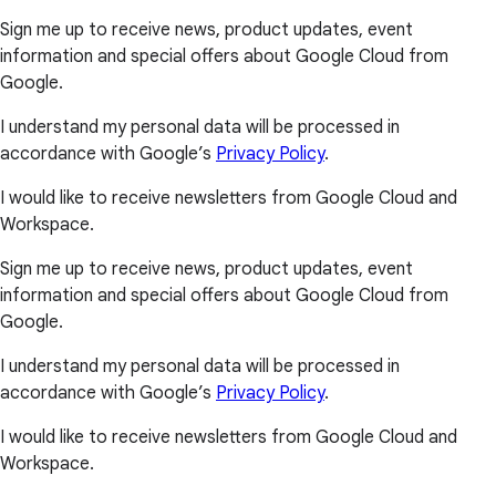
Sign me up to receive news, product updates, event
information and special offers about Google Cloud from
Google.
I understand my personal data will be processed in
accordance with Google’s
Privacy Policy
.
I would like to receive newsletters from Google Cloud and
Workspace.
Sign me up to receive news, product updates, event
information and special offers about Google Cloud from
Google.
I understand my personal data will be processed in
accordance with Google’s
Privacy Policy
.
I would like to receive newsletters from Google Cloud and
Workspace.