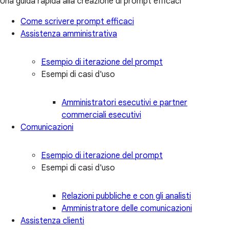
Una guida rapida alla creazione di prompt efficaci
Come scrivere prompt efficaci
Assistenza amministrativa
Esempio di iterazione del prompt
Esempi di casi d'uso
Amministratori esecutivi e partner
commerciali esecutivi
Comunicazioni
Esempio di iterazione del prompt
Esempi di casi d'uso
Relazioni pubbliche e con gli analisti
Amministratore delle comunicazioni
Assistenza clienti