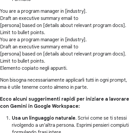
You are a program manager in [industry].
Draft an executive summary email to
[persona] based on [details about relevant program docs].
Limit to bullet points.
You are a program manager in [industry].
Draft an executive summary email to
[persona] based on [details about relevant program docs].
Limit to bullet points.
Elemento copiato negli appunti.
Non bisogna necessariamente applicarli tutti in ogni prompt,
ma è utile tenerne conto almeno in parte.
Ecco alcuni suggerimenti rapidi per iniziare a lavorare
con Gemini in Google Workspace:
Usa un linguaggio naturale
. Scrivi come se ti stessi
rivolgendo a un'altra persona. Esprimi pensieri compiuti
formulando frasi intere.