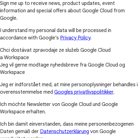
Sign me up to receive news, product updates, event
information and special offers about Google Cloud from
Google.
I understand my personal data will be processed in
accordance with Google’s
Privacy Policy
.
Chci dostávat zpravodaje ze služeb Google Cloud
a Workspace
Jeg vil gerne modtage nyhedsbreve fra Google Cloud og
Workspace
Jeg er indforstået med, at mine personoplysninger behandles i
overensstemmelse med
Googles privatlivspolitikker
.
Ich möchte Newsletter von Google Cloud und Google
Workspace erhalten.
Ich bin damit einverstanden, dass meine personenbezogenen
Daten gemäß der
Datenschutzerklärung
von Google