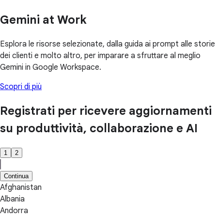
Gemini at Work
Esplora le risorse selezionate, dalla guida ai prompt alle storie
dei clienti e molto altro, per imparare a sfruttare al meglio
Gemini in Google Workspace.
Scopri di più
Registrati per ricevere aggiornamenti
su produttività, collaborazione e AI
1
2
Continua
Afghanistan
Albania
Andorra