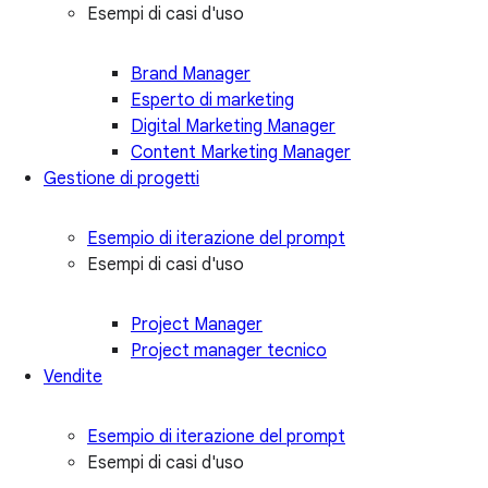
Esempi di casi d'uso
Brand Manager
Esperto di marketing
Digital Marketing Manager
Content Marketing Manager
Gestione di progetti
Esempio di iterazione del prompt
Esempi di casi d'uso
Project Manager
Project manager tecnico
Vendite
Esempio di iterazione del prompt
Esempi di casi d'uso