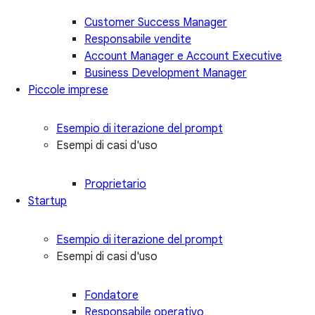
Customer Success Manager
Responsabile vendite
Account Manager e Account Executive
Business Development Manager
Piccole imprese
Esempio di iterazione del prompt
Esempi di casi d'uso
Proprietario
Startup
Esempio di iterazione del prompt
Esempi di casi d'uso
Fondatore
Responsabile operativo