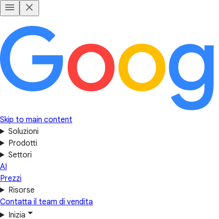
Skip to main content
Soluzioni
Prodotti
Settori
AI
Prezzi
Risorse
Contatta il team di vendita
Inizia