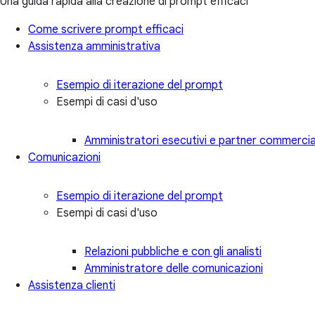
Una guida rapida alla creazione di prompt efficaci
Come scrivere prompt efficaci
Assistenza amministrativa
Esempio di iterazione del prompt
Esempi di casi d'uso
Amministratori esecutivi e partner commercial
Comunicazioni
Esempio di iterazione del prompt
Esempi di casi d'uso
Relazioni pubbliche e con gli analisti
Amministratore delle comunicazioni
Assistenza clienti