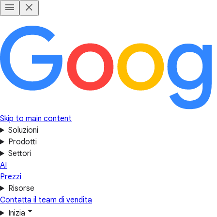
Skip to main content
Soluzioni
Prodotti
Settori
AI
Prezzi
Risorse
Contatta il team di vendita
Inizia