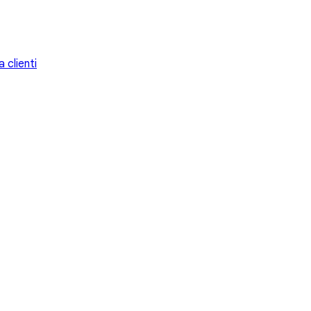
 clienti