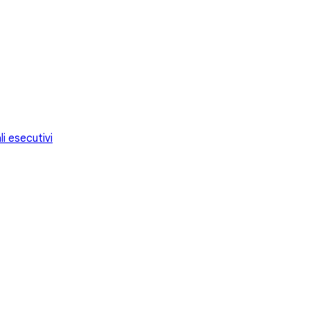
i esecutivi