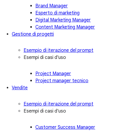
Brand Manager
Esperto di marketing
Digital Marketing Manager
Content Marketing Manager
Gestione di progetti
Esempio di iterazione del prompt
Esempi di casi d'uso
Project Manager
Project manager tecnico
Vendite
Esempio di iterazione del prompt
Esempi di casi d'uso
Customer Success Manager