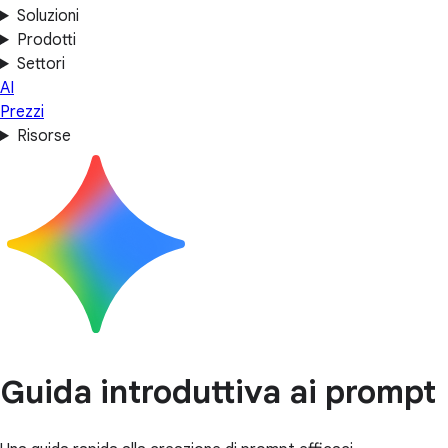
Soluzioni
Prodotti
Settori
AI
Prezzi
Risorse
Guida introduttiva ai prompt