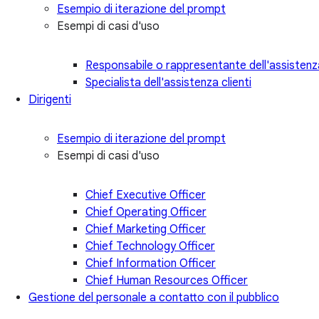
Esempio di iterazione del prompt
Esempi di casi d'uso
Responsabile o rappresentante dell'assistenza
Specialista dell'assistenza clienti
Dirigenti
Esempio di iterazione del prompt
Esempi di casi d'uso
Chief Executive Officer
Chief Operating Officer
Chief Marketing Officer
Chief Technology Officer
Chief Information Officer
Chief Human Resources Officer
Gestione del personale a contatto con il pubblico